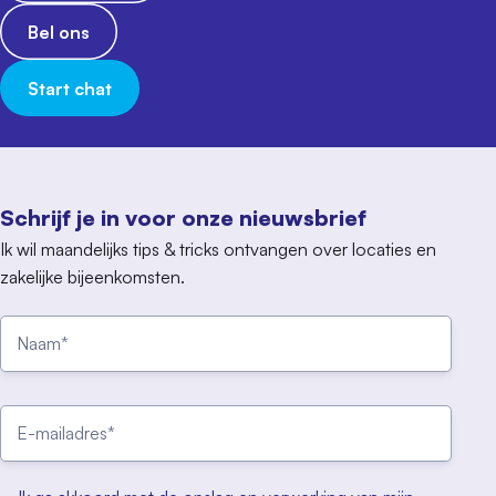
Bel ons
Start chat
Schrijf je in voor onze nieuwsbrief
Ik wil maandelijks tips & tricks ontvangen over locaties en
zakelijke bijeenkomsten.