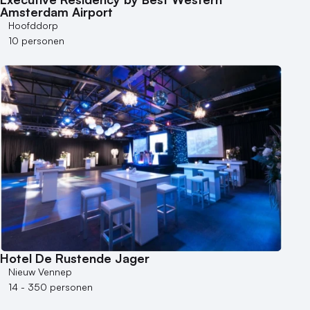
Amsterdam Airport
Hoofddorp
10 personen
Hotel De Rustende Jager
Nieuw Vennep
14 - 350 personen