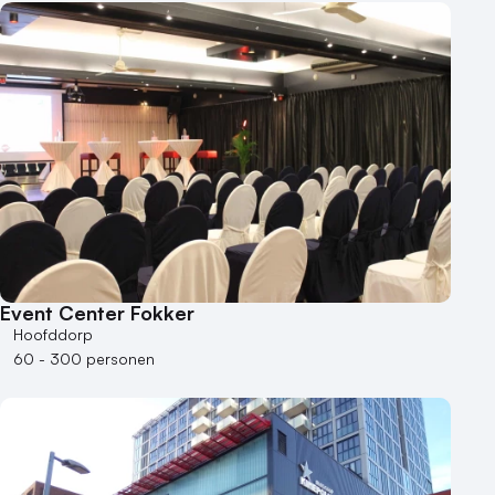
Event Center Fokker
Hoofddorp
60 - 300 personen