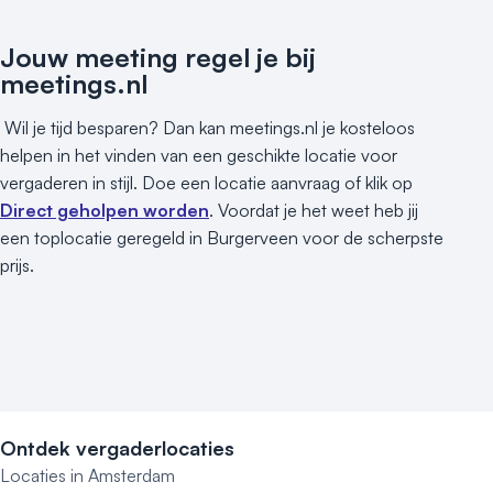
Jouw meeting regel je bij
meetings.nl
Wil je tijd besparen? Dan kan meetings.nl je kosteloos
helpen in het vinden van een geschikte locatie voor
vergaderen in stijl. Doe een locatie aanvraag of klik op
Direct geholpen worden
. Voordat je het weet heb jij
een toplocatie geregeld in Burgerveen voor de scherpste
prijs.
Ontdek vergaderlocaties
Locaties in Amsterdam