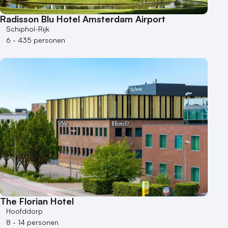
Radisson Blu Hotel Amsterdam Airport
Schiphol-Rijk
6 - 435 personen
The Florian Hotel
Hoofddorp
8 - 14 personen