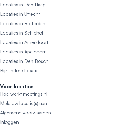
Locaties in Den Haag
Locaties in Utrecht
Locaties in Rotterdam
Locaties in Schiphol
Locaties in Amersfoort
Locaties in Apeldoorn
Locaties in Den Bosch
Bijzondere locaties
Voor locaties
Hoe werkt meetings.nl
Meld uw locatie(s) aan
Algemene voorwaarden
Inloggen