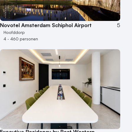
Novotel Amsterdam Schiphol Airport
5
Hoofddorp
4 - 460 personen
Executive Residency by Best Western