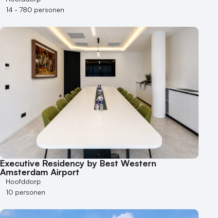
14 - 780 personen
Executive Residency by Best Western
Amsterdam Airport
Hoofddorp
10 personen