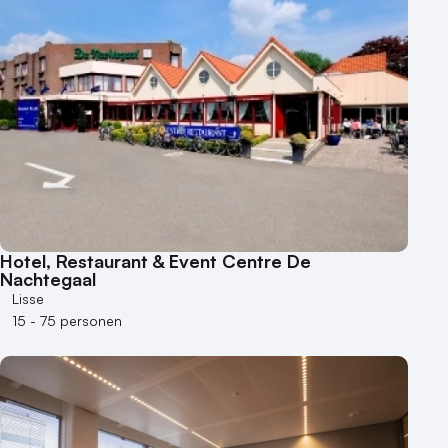
Hotel, Restaurant & Event Centre De
Nachtegaal
Lisse
15 - 75 personen