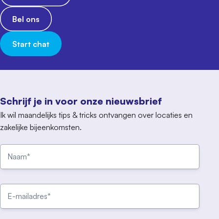
Bel ons
Start chat
Schrijf je in voor onze nieuwsbrief
Ik wil maandelijks tips & tricks ontvangen over locaties en
zakelijke bijeenkomsten.