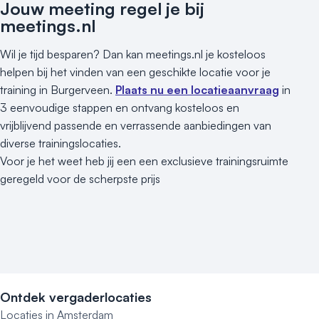
Jouw meeting regel je bij
meetings.nl
Wil je tijd besparen? Dan kan meetings.nl je kosteloos
helpen bij het vinden van een geschikte locatie voor je
training in Burgerveen.
Plaats nu een locatieaanvraag
in
3 eenvoudige stappen en ontvang kosteloos en
vrijblijvend passende en verrassende aanbiedingen van
diverse trainingslocaties.
Voor je het weet heb jij een een exclusieve trainingsruimte
geregeld voor de scherpste prijs
Ontdek vergaderlocaties
Locaties in Amsterdam