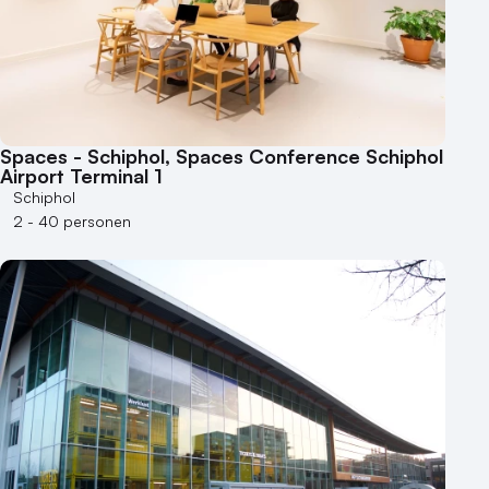
Spaces - Schiphol, Spaces Conference Schiphol
Airport Terminal 1
Schiphol
2 - 40 personen