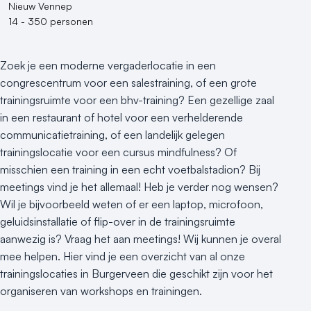
Nieuw Vennep
14 - 350 personen
Zoek je een moderne vergaderlocatie in een
congrescentrum voor een salestraining, of een grote
trainingsruimte voor een bhv-training? Een gezellige zaal
in een restaurant of hotel voor een verhelderende
communicatietraining, of een landelijk gelegen
trainingslocatie voor een cursus mindfulness? Of
misschien een training in een echt voetbalstadion? Bij
meetings vind je het allemaal! Heb je verder nog wensen?
Wil je bijvoorbeeld weten of er een laptop, microfoon,
geluidsinstallatie of flip-over in de trainingsruimte
aanwezig is? Vraag het aan meetings! Wij kunnen je overal
mee helpen. Hier vind je een overzicht van al onze
trainingslocaties in Burgerveen die geschikt zijn voor het
organiseren van workshops en trainingen.