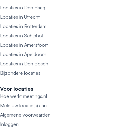
Locaties in Den Haag
Locaties in Utrecht
Locaties in Rotterdam
Locaties in Schiphol
Locaties in Amersfoort
Locaties in Apeldoorn
Locaties in Den Bosch
Bijzondere locaties
Voor locaties
Hoe werkt meetings.nl
Meld uw locatie(s) aan
Algemene voorwaarden
Inloggen