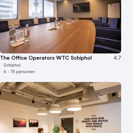
The Office Operators WTC Schiphol
4.7
Schiphol
6 - 75 personen