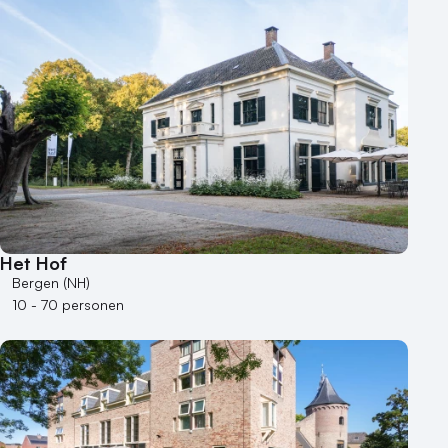
Het Hof
Bergen (NH)
10 - 70 personen