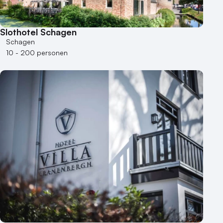
Slothotel Schagen
Schagen
10 - 200 personen