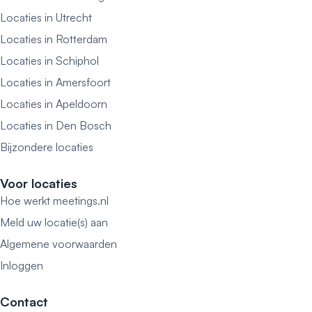
Locaties in Utrecht
Locaties in Rotterdam
Locaties in Schiphol
Locaties in Amersfoort
Locaties in Apeldoorn
Locaties in Den Bosch
Bijzondere locaties
Voor locaties
Hoe werkt meetings.nl
Meld uw locatie(s) aan
Algemene voorwaarden
Inloggen
Contact