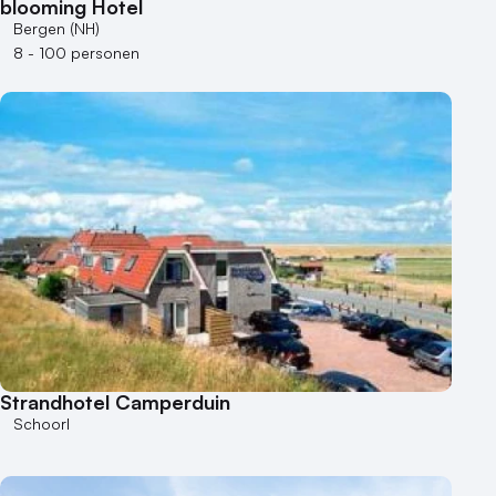
blooming Hotel
Bergen (NH)
8 - 100 personen
Strandhotel Camperduin
Schoorl