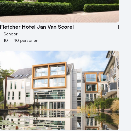
Fletcher Hotel Jan Van Scorel
1
Schoorl
10 - 140 personen