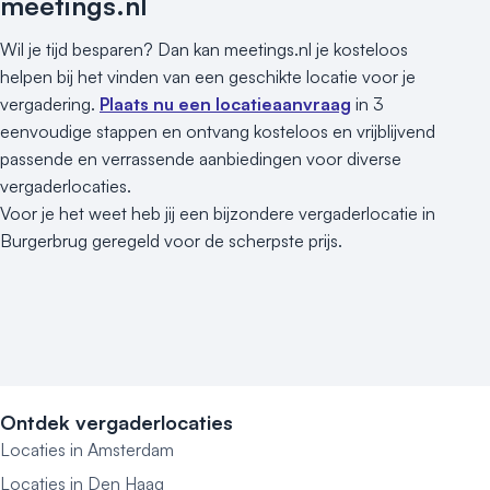
meetings.nl
Wil je tijd besparen? Dan kan meetings.nl je kosteloos
helpen bij het vinden van een geschikte locatie voor je
vergadering.
Plaats nu een locatieaanvraag
in 3
eenvoudige stappen en ontvang kosteloos en vrijblijvend
passende en verrassende aanbiedingen voor diverse
vergaderlocaties.
Voor je het weet heb jij een bijzondere vergaderlocatie in
Burgerbrug geregeld voor de scherpste prijs.
Ontdek vergaderlocaties
Locaties in Amsterdam
Locaties in Den Haag