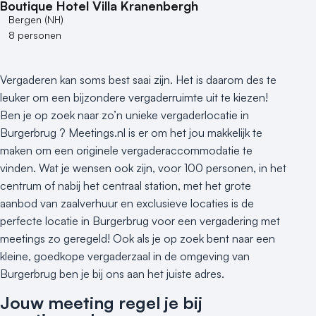
Boutique Hotel Villa Kranenbergh
Bergen (NH)
8 personen
Vergaderen kan soms best saai zijn. Het is daarom des te
leuker om een bijzondere vergaderruimte uit te kiezen!
Ben je op zoek naar zo’n unieke vergaderlocatie in
Burgerbrug ? Meetings.nl is er om het jou makkelijk te
maken om een originele vergaderaccommodatie te
vinden. Wat je wensen ook zijn, voor 100 personen, in het
centrum of nabij het centraal station, met het grote
aanbod van zaalverhuur en exclusieve locaties is de
perfecte locatie in Burgerbrug voor een vergadering met
meetings zo geregeld! Ook als je op zoek bent naar een
kleine, goedkope vergaderzaal in de omgeving van
Burgerbrug ben je bij ons aan het juiste adres.
Jouw meeting regel je bij