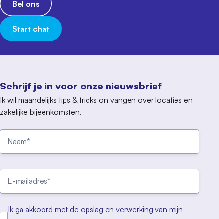
Bel ons
Start chat
Schrijf je in voor onze nieuwsbrief
Ik wil maandelijks tips & tricks ontvangen over locaties en
zakelijke bijeenkomsten.
Ik ga akkoord met de opslag en verwerking van mijn