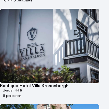
10 - 140 personen
Boutique Hotel Villa Kranenbergh
Bergen (NH)
8 personen