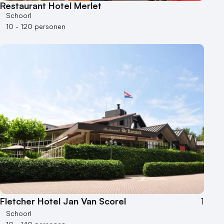
Restaurant Hotel Merlet
Schoorl
10 - 120 personen
Fletcher Hotel Jan Van Scorel
1
Schoorl