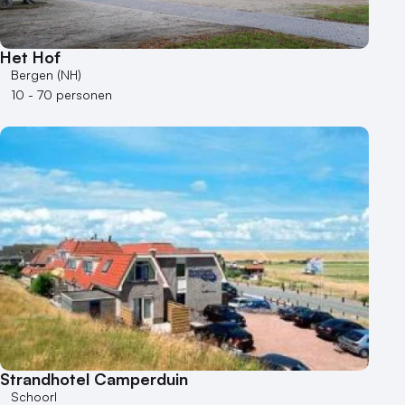
Het Hof
Bergen (NH)
10 - 70 personen
Strandhotel Camperduin
Schoorl