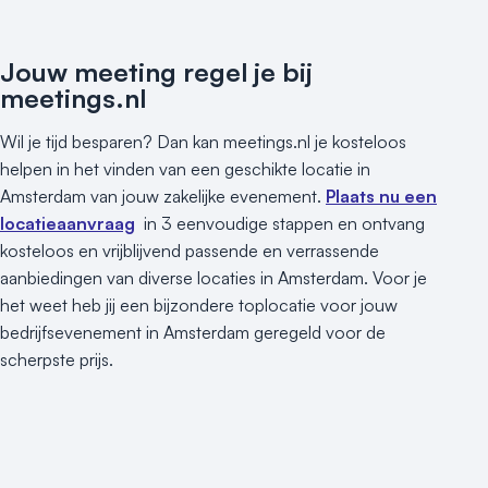
Jouw meeting regel je bij
meetings.nl
Wil je tijd besparen? Dan kan meetings.nl je kosteloos
helpen in het vinden van een geschikte locatie in
Amsterdam van jouw zakelijke evenement.
Plaats nu een
locatieaanvraag
in 3 eenvoudige stappen en ontvang
kosteloos en vrijblijvend passende en verrassende
aanbiedingen van diverse locaties in Amsterdam. Voor je
het weet heb jij een bijzondere toplocatie voor jouw
bedrijfsevenement in Amsterdam geregeld voor de
scherpste prijs.