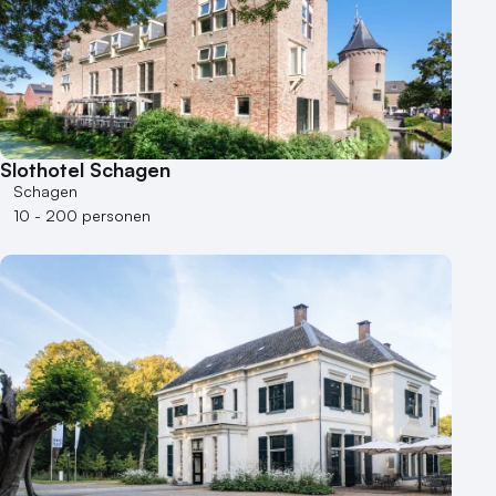
Slothotel Schagen
Schagen
10 - 200 personen