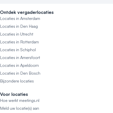
Ontdek vergaderlocaties
Locaties in Amsterdam
Locaties in Den Haag
Locaties in Utrecht
Locaties in Rotterdam
Locaties in Schiphol
Locaties in Amersfoort
Locaties in Apeldoorn
Locaties in Den Bosch
Bijzondere locaties
Voor locaties
Hoe werkt meetings.nl
Meld uw locatie(s) aan