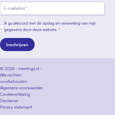
Ik ga akkoord met de opslag en verwerking van mijn
gegevens door deze website.
*
Inschrijven
© 2026 - meetings.nl -
Alle rechten
voorbehouden
Algemene voorwaarden
Cookieverklaring
Disclaimer
Privacy statement