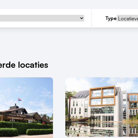
Type
rde locaties