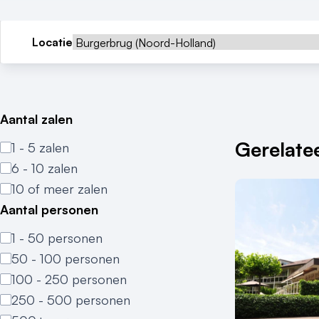
Locatie
Aantal zalen
Gerelatee
1 - 5 zalen
6 - 10 zalen
10 of meer zalen
Aantal personen
1 - 50 personen
50 - 100 personen
100 - 250 personen
250 - 500 personen