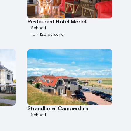
Restaurant Hotel Merlet
Schoorl
10 - 120 personen
Strandhotel Camperduin
Schoorl