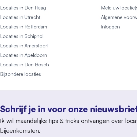
Locaties in Den Haag
Meld uw locatie(
Locaties in Utrecht
Algemene voorw
Locaties in Rotterdam
Inloggen
Locaties in Schiphol
Locaties in Amersfoort
Locaties in Apeldoorn
Locaties in Den Bosch
Bijzondere locaties
Schrijf je in voor onze nieuwsbrie
Ik wil maandelijks tips & tricks ontvangen over locat
bijeenkomsten.