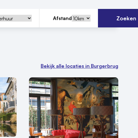
Zoeken
Afstand
Bekijk alle locaties in Burgerbrug