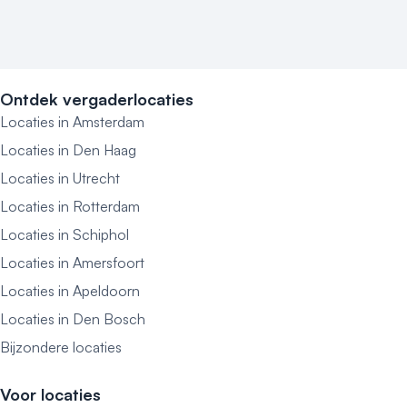
Ontdek vergaderlocaties
Locaties in Amsterdam
Locaties in Den Haag
Locaties in Utrecht
Locaties in Rotterdam
Locaties in Schiphol
Locaties in Amersfoort
Locaties in Apeldoorn
Locaties in Den Bosch
Bijzondere locaties
Voor locaties