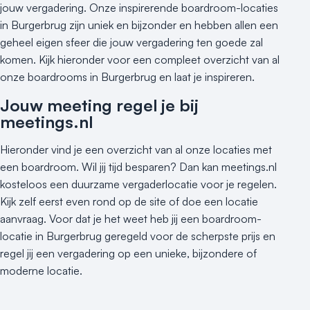
jouw vergadering. Onze inspirerende boardroom-locaties
in Burgerbrug zijn uniek en bijzonder en hebben allen een
geheel eigen sfeer die jouw vergadering ten goede zal
komen. Kijk hieronder voor een compleet overzicht van al
onze boardrooms in Burgerbrug en laat je inspireren.
Jouw meeting regel je bij
meetings.nl
Hieronder vind je een overzicht van al onze locaties met
een boardroom. Wil jij tijd besparen? Dan kan meetings.nl
kosteloos een duurzame vergaderlocatie voor je regelen.
Kijk zelf eerst even rond op de site of doe een locatie
aanvraag. Voor dat je het weet heb jij een boardroom-
locatie in Burgerbrug geregeld voor de scherpste prijs en
regel jij een vergadering op een unieke, bijzondere of
moderne locatie.