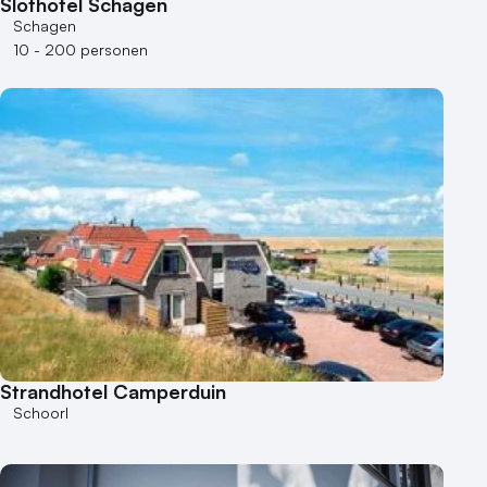
Slothotel Schagen
Schagen
10 - 200 personen
Strandhotel Camperduin
Schoorl