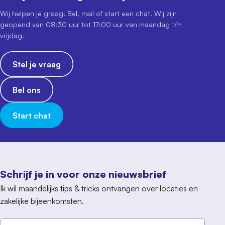
Wij helpen je graag! Bel, mail of start een chat. Wij zijn
geopend van 08:30 uur tot 17:00 uur van maandag t/m
vrijdag.
Stel je vraag
Bel ons
Start chat
Schrijf je in voor onze nieuwsbrief
Ik wil maandelijks tips & tricks ontvangen over locaties en
zakelijke bijeenkomsten.