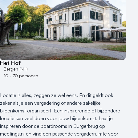
Het Hof
Bergen (NH)
10 - 70 personen
Locatie is alles, zeggen ze wel eens. En dit geldt ook
zeker als je een vergadering of andere zakelijke
bijeenkomst organiseert. Een inspirerende of bijzondere
locatie kan veel doen voor jouw bijeenkomst. Laat je
inspireren door de boardrooms in Burgerbrug op
meetings.nl en vind een passende vergaderruimte voor