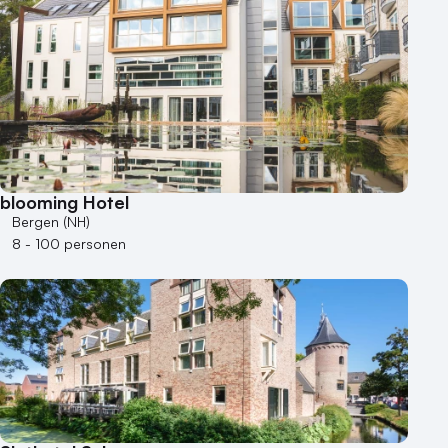
blooming Hotel
Bergen (NH)
8 - 100 personen