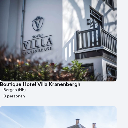
Boutique Hotel Villa Kranenbergh
Bergen (NH)
8 personen