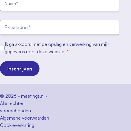
Ik ga akkoord met de opslag en verwerking van mijn
gegevens door deze website.
*
Inschrijven
© 2026 - meetings.nl -
Alle rechten
voorbehouden
Algemene voorwaarden
Cookieverklaring