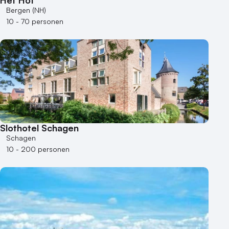
Het Hof
Bergen (NH)
10 - 70 personen
Slothotel Schagen
Schagen
10 - 200 personen