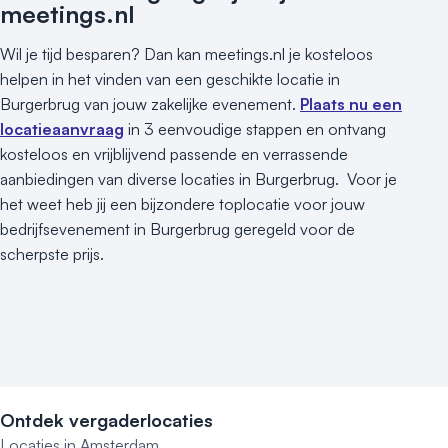
meetings.nl
Wil je tijd besparen? Dan kan meetings.nl je kosteloos
helpen in het vinden van een geschikte locatie in
Burgerbrug van jouw zakelijke evenement.
Plaats nu een
locatieaanvraag
in 3 eenvoudige stappen en ontvang
kosteloos en vrijblijvend passende en verrassende
aanbiedingen van diverse locaties in Burgerbrug. Voor je
het weet heb jij een bijzondere toplocatie voor jouw
bedrijfsevenement in Burgerbrug geregeld voor de
scherpste prijs.
Ontdek vergaderlocaties
Locaties in Amsterdam