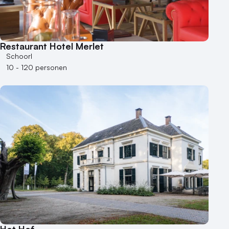
Restaurant Hotel Merlet
Schoorl
10 - 120 personen