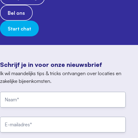
Bel ons
Start chat
Schrijf je in voor onze nieuwsbrief
Ik wil maandelijks tips & tricks ontvangen over locaties en
zakelijke bijeenkomsten.