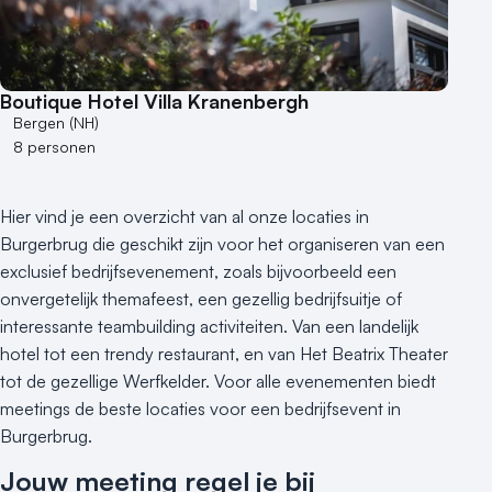
Boutique Hotel Villa Kranenbergh
Bergen (NH)
8 personen
Hier vind je een overzicht van al onze locaties in
Burgerbrug die geschikt zijn voor het organiseren van een
exclusief bedrijfsevenement, zoals bijvoorbeeld een
onvergetelijk themafeest, een gezellig bedrijfsuitje of
interessante teambuilding activiteiten. Van een landelijk
hotel tot een trendy restaurant, en van Het Beatrix Theater
tot de gezellige Werfkelder. Voor alle evenementen biedt
meetings de beste locaties voor een bedrijfsevent in
Burgerbrug.
Jouw meeting regel je bij