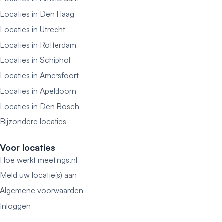
Locaties in Den Haag
Locaties in Utrecht
Locaties in Rotterdam
Locaties in Schiphol
Locaties in Amersfoort
Locaties in Apeldoorn
Locaties in Den Bosch
Bijzondere locaties
Voor locaties
Hoe werkt meetings.nl
Meld uw locatie(s) aan
Algemene voorwaarden
Inloggen