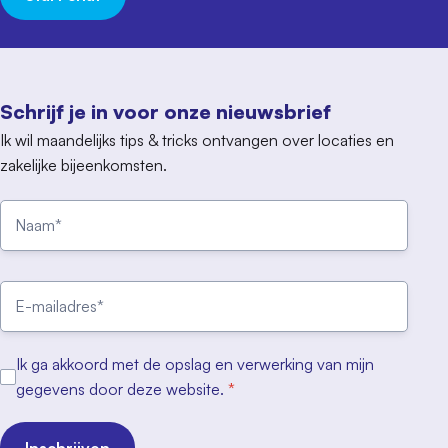
Schrijf je in voor onze nieuwsbrief
Ik wil maandelijks tips & tricks ontvangen over locaties en
zakelijke bijeenkomsten.
Ik ga akkoord met de opslag en verwerking van mijn
gegevens door deze website.
*
Inschrijven