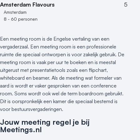
Amsterdam Flavours
5
Amsterdam
8 - 60 personen
Een meeting room is de Engelse vertaling van een
vergaderzaal. Een meeting room is een professionele
ruimte die speciaal ontworpen is voor zakelijk gebruik. De
meeting room is vaak per uur te boeken en is meestal
uitgerust met presentatietools zoals een flipchart,
whiteboard en beamer. Als de meeting wat formeler van
aard is wordt er vaker gesproken van een conference
room. Soms wordt ook wel de term boardroom gebruikt.
Dit is oorspronkelijk een kamer die speciaal bestemd is
voor bestuursvergaderingen.
Jouw meeting regel je bij
Meetings.nl