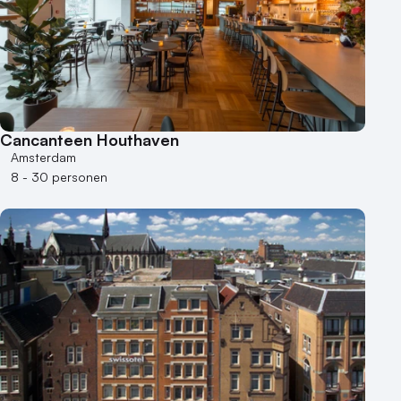
Cancanteen Houthaven
Amsterdam
8 - 30 personen