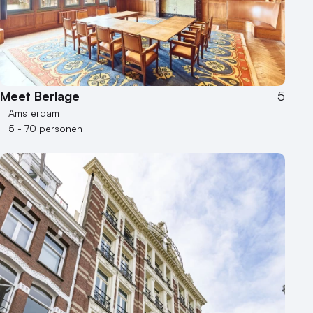
Meet Berlage
5
Amsterdam
5 - 70 personen