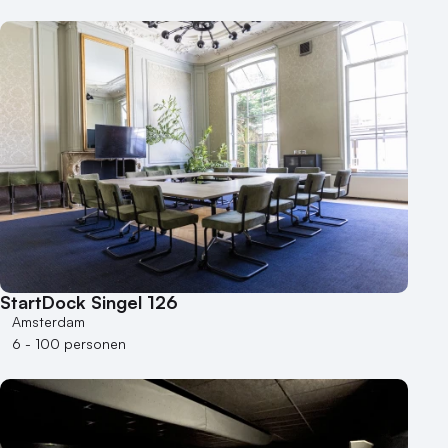
StartDock Singel 126
Amsterdam
6 - 100 personen