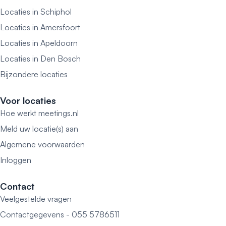
Locaties in Schiphol
Locaties in Amersfoort
Locaties in Apeldoorn
Locaties in Den Bosch
Bijzondere locaties
Voor locaties
Hoe werkt meetings.nl
Meld uw locatie(s) aan
Algemene voorwaarden
Inloggen
Contact
Veelgestelde vragen
Contactgegevens - 055 5786511