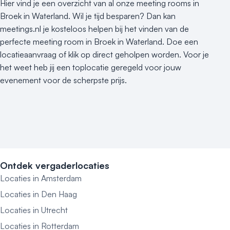
Hier vind je een overzicht van al onze meeting rooms in
Broek in Waterland. Wil je tijd besparen? Dan kan
meetings.nl je kosteloos helpen bij het vinden van de
perfecte meeting room in Broek in Waterland. Doe een
locatieaanvraag of klik op direct geholpen worden. Voor je
het weet heb jij een toplocatie geregeld voor jouw
evenement voor de scherpste prijs.
Ontdek vergaderlocaties
Locaties in Amsterdam
Locaties in Den Haag
Locaties in Utrecht
Locaties in Rotterdam