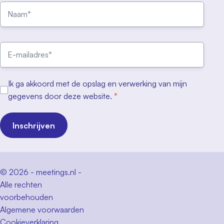
Ik ga akkoord met de opslag en verwerking van mijn
gegevens door deze website.
*
Inschrijven
© 2026 - meetings.nl -
Alle rechten
voorbehouden
Algemene voorwaarden
Cookieverklaring