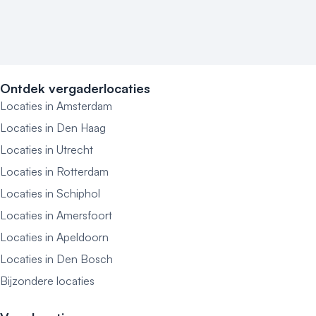
Ontdek vergaderlocaties
Locaties in Amsterdam
Locaties in Den Haag
Locaties in Utrecht
Locaties in Rotterdam
Locaties in Schiphol
Locaties in Amersfoort
Locaties in Apeldoorn
Locaties in Den Bosch
Bijzondere locaties