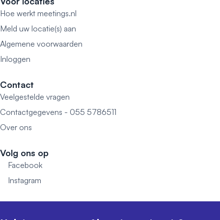
Voor locaties
Hoe werkt meetings.nl
Meld uw locatie(s) aan
Algemene voorwaarden
Inloggen
Contact
Veelgestelde vragen
Contactgegevens - 055 5786511
Over ons
Volg ons op
Facebook
Instagram