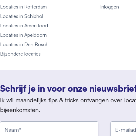
Locaties in Rotterdam
Inloggen
Locaties in Schiphol
Locaties in Amersfoort
Locaties in Apeldoorn
Locaties in Den Bosch
Bijzondere locaties
Schrijf je in voor onze nieuwsbrie
Ik wil maandelijks tips & tricks ontvangen over locat
bijeenkomsten.