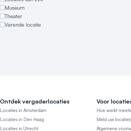
Museum
Theater
Varende locatie
Ontdek vergaderlocaties
Voor locatie
Locaties in Amsterdam
Hoe werkt meeti
Locaties in Den Haag
Meld uw locatie(
Locaties in Utrecht
Algemene voorw