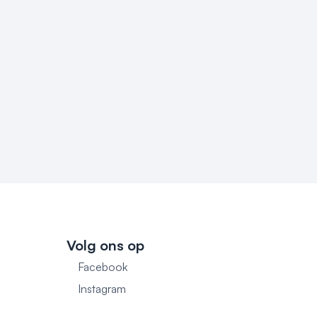
Volg ons op
Facebook
1
Instagram