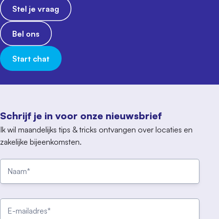
Stel je vraag
Bel ons
Start chat
Schrijf je in voor onze nieuwsbrief
Ik wil maandelijks tips & tricks ontvangen over locaties en
zakelijke bijeenkomsten.