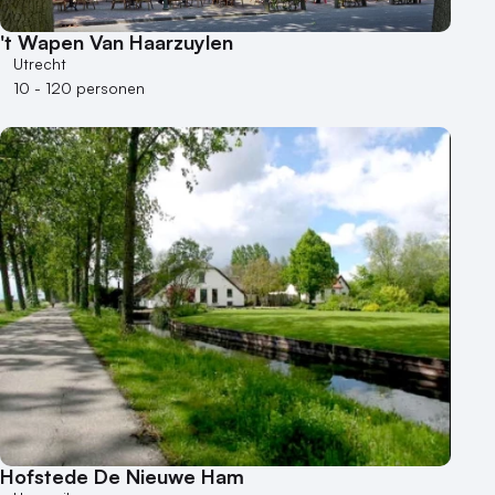
't Wapen Van Haarzuylen
Utrecht
10 - 120 personen
Hofstede De Nieuwe Ham