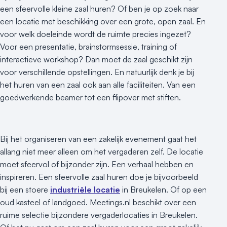
een sfeervolle kleine zaal huren? Of ben je op zoek naar
een locatie met beschikking over een grote, open zaal. En
voor welk doeleinde wordt de ruimte precies ingezet?
Voor een presentatie, brainstormsessie, training of
interactieve workshop? Dan moet de zaal geschikt zijn
voor verschillende opstellingen. En natuurlijk denk je bij
het huren van een zaal ook aan alle faciliteiten. Van een
goedwerkende beamer tot een flipover met stiften.
Bij het organiseren van een zakelijk evenement gaat het
allang niet meer alleen om het vergaderen zelf. De locatie
moet sfeervol of bijzonder zijn. Een verhaal hebben en
inspireren. Een sfeervolle zaal huren doe je bijvoorbeeld
bij een stoere
industriële locatie
in Breukelen. Of op een
oud kasteel of landgoed. Meetings.nl beschikt over een
ruime selectie bijzondere vergaderlocaties in Breukelen.