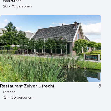
Haarzuilens
20 - 70 personen
Restaurant Zuiver Utrecht
5
Utrecht
12 - 150 personen