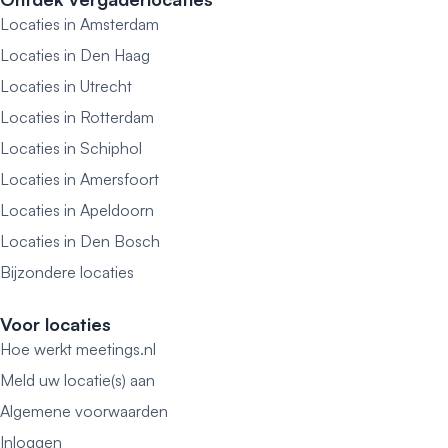
Locaties in Amsterdam
Locaties in Den Haag
Locaties in Utrecht
Locaties in Rotterdam
Locaties in Schiphol
Locaties in Amersfoort
Locaties in Apeldoorn
Locaties in Den Bosch
Bijzondere locaties
Voor locaties
Hoe werkt meetings.nl
Meld uw locatie(s) aan
Algemene voorwaarden
Inloggen