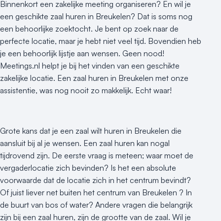
Binnenkort een zakelijke meeting organiseren? En wil je
een geschikte zaal huren in Breukelen? Dat is soms nog
een behoorlijke zoektocht. Je bent op zoek naar de
perfecte locatie, maar je hebt niet veel tijd. Bovendien heb
je een behoorlijk lijstje aan wensen. Geen nood!
Meetings.nl helpt je bij het vinden van een geschikte
zakelijke locatie. Een zaal huren in Breukelen met onze
assistentie, was nog nooit zo makkelijk. Echt waar!
Grote kans dat je een zaal wilt huren in Breukelen die
aansluit bij al je wensen. Een zaal huren kan nogal
tijdrovend zijn. De eerste vraag is meteen; waar moet de
vergaderlocatie zich bevinden? Is het een absolute
voorwaarde dat de locatie zich in het centrum bevindt?
Of juist liever net buiten het centrum van Breukelen ? In
de buurt van bos of water? Andere vragen die belangrijk
zijn bij een zaal huren, zijn de grootte van de zaal. Wil je