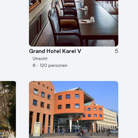
Grand Hotel Karel V
5
Utrecht
8 - 120 personen