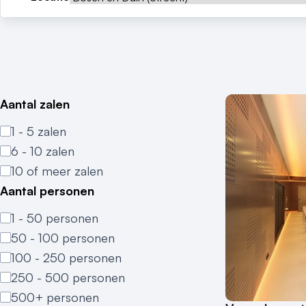
Aantal zalen
1 - 5 zalen
6 - 10 zalen
10 of meer zalen
Aantal personen
1 - 50 personen
50 - 100 personen
100 - 250 personen
250 - 500 personen
500+ personen