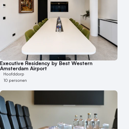
Executive Residency by Best Western
Amsterdam Airport
Hoofddorp
10 personen