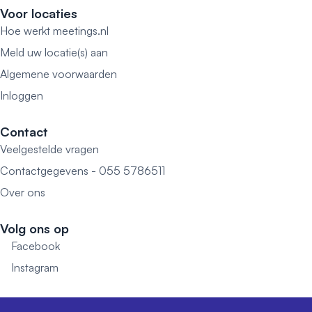
Voor locaties
Hoe werkt meetings.nl
Meld uw locatie(s) aan
Algemene voorwaarden
Inloggen
Contact
Veelgestelde vragen
Contactgegevens - 055 5786511
Over ons
Volg ons op
Facebook
Instagram