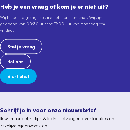
Heb je een vraag of kom je er niet uit?
Wij helpen je graag! Bel, mail of start een chat. Wij zijn
geopend van 08:30 uur tot 17:00 uur van maandag t/m
vrijdag.
Stel je vraag
Bel ons
Start chat
Schrijf je in voor onze nieuwsbrief
Ik wil maandelijks tips & tricks ontvangen over locaties en
zakelijke bijeenkomsten.