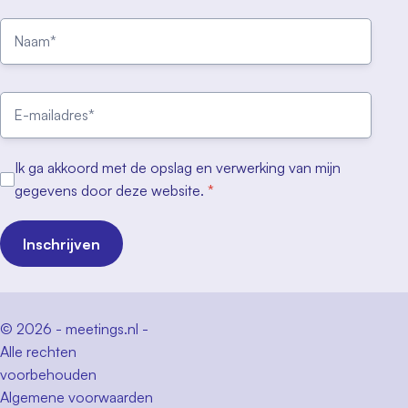
Ik ga akkoord met de opslag en verwerking van mijn
gegevens door deze website.
*
Inschrijven
© 2026 - meetings.nl -
Alle rechten
voorbehouden
Algemene voorwaarden