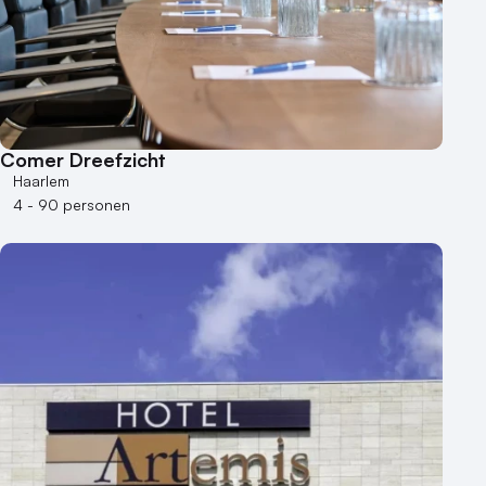
Comer Dreefzicht
Haarlem
4 - 90 personen