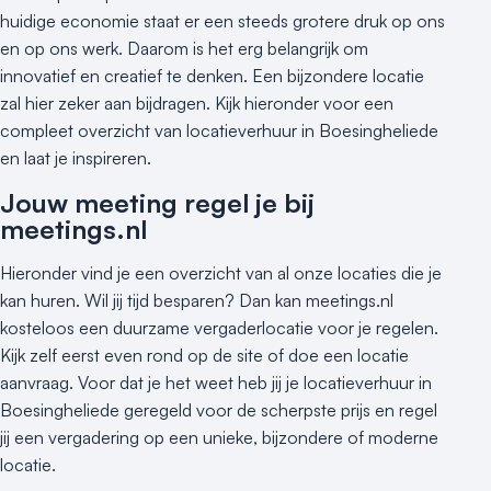
huidige economie staat er een steeds grotere druk op ons
en op ons werk. Daarom is het erg belangrijk om
innovatief en creatief te denken. Een bijzondere locatie
zal hier zeker aan bijdragen. Kijk hieronder voor een
compleet overzicht van locatieverhuur in Boesingheliede
en laat je inspireren.
Jouw meeting regel je bij
meetings.nl
Hieronder vind je een overzicht van al onze locaties die je
kan huren. Wil jij tijd besparen? Dan kan meetings.nl
kosteloos een duurzame vergaderlocatie voor je regelen.
Kijk zelf eerst even rond op de site of doe een locatie
aanvraag. Voor dat je het weet heb jij je locatieverhuur in
Boesingheliede geregeld voor de scherpste prijs en regel
jij een vergadering op een unieke, bijzondere of moderne
locatie.