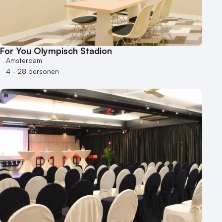
For You Olympisch Stadion
Amsterdam
4 - 28 personen