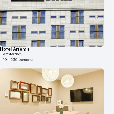
Hotel Artemis
Amsterdam
10 - 230 personen