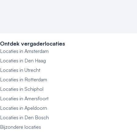
Ontdek vergaderlocaties
Locaties in Amsterdam
Locaties in Den Haag
Locaties in Utrecht
Locaties in Rotterdam
Locaties in Schiphol
Locaties in Amersfoort
Locaties in Apeldoorn
Locaties in Den Bosch
Bijzondere locaties