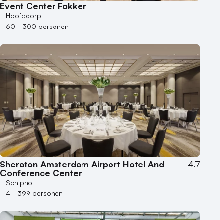
Event Center Fokker
Hoofddorp
60 - 300 personen
Sheraton Amsterdam Airport Hotel And
4.7
Conference Center
Schiphol
4 - 399 personen