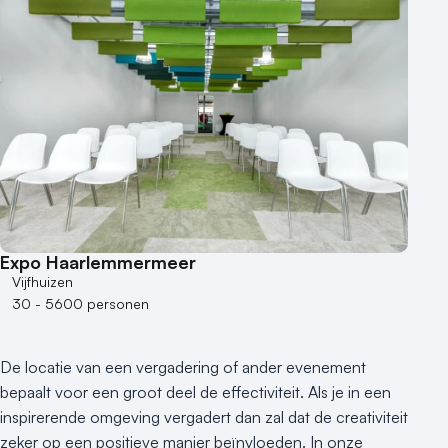
Expo Haarlemmermeer
Vijfhuizen
30 - 5600 personen
De locatie van een vergadering of ander evenement
bepaalt voor een groot deel de effectiviteit. Als je in een
inspirerende omgeving vergadert dan zal dat de creativiteit
zeker op een positieve manier beïnvloeden. In onze