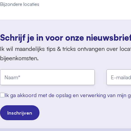
Bijzondere locaties
Schrijf je in voor onze nieuwsbrie
Ik wil maandelijks tips & tricks ontvangen over locat
bijeenkomsten.
Ik ga akkoord met de opslag en verwerking van mijn 
Inschrijven