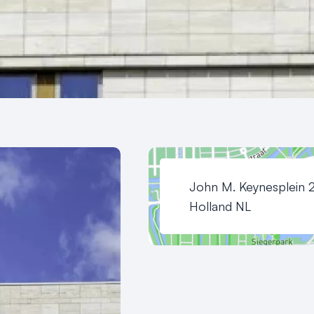
John M. Keynesplein 
Holland NL