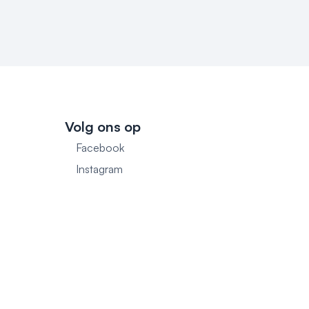
Volg ons op
Facebook
1
Instagram