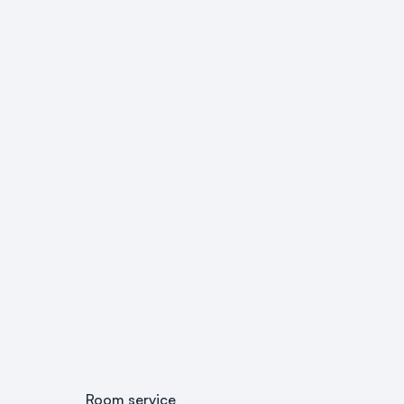
Room service