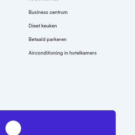
Business centrum
Dieet keuken
Betaald parkeren
Airconditioning in hotelkamers