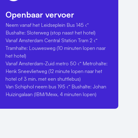
Openbaar vervoer
Neem vanaf het Leidseplein Bus 145 ‹“ 
Bushalte: Sloterweg (stop naast het hotel)

Vanaf Amsterdam Central Station Tram 2 ‹“ 
Tramhalte: Louwesweg (10 minuten lopen naar 
het hotel)

Vanaf Amsterdam-Zuid metro 50 ‹“ Metrohalte: 
Henk Sneevlietweg (12 minute lopen naar het 
hotel of 3 min. met een shuttlebus)

Van Schiphol neem bus 195 ‹“ Bushalte: Johan 
Huizingalaan (IBM/Mexx, 4 minuten lopen)