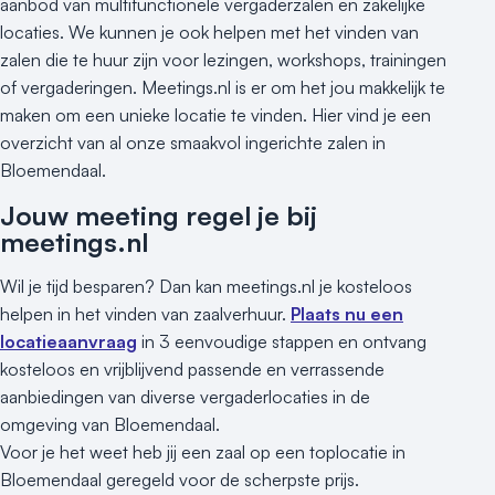
aanbod van multifunctionele vergaderzalen en zakelijke
locaties. We kunnen je ook helpen met het vinden van
zalen die te huur zijn voor lezingen, workshops, trainingen
of vergaderingen. Meetings.nl is er om het jou makkelijk te
maken om een unieke locatie te vinden. Hier vind je een
overzicht van al onze smaakvol ingerichte zalen in
Bloemendaal.
Jouw meeting regel je bij
meetings.nl
Wil je tijd besparen? Dan kan meetings.nl je kosteloos
helpen in het vinden van zaalverhuur.
Plaats nu een
locatieaanvraag
in 3 eenvoudige stappen en ontvang
kosteloos en vrijblijvend passende en verrassende
aanbiedingen van diverse vergaderlocaties in de
omgeving van Bloemendaal.
Voor je het weet heb jij een zaal op een toplocatie in
Bloemendaal geregeld voor de scherpste prijs.