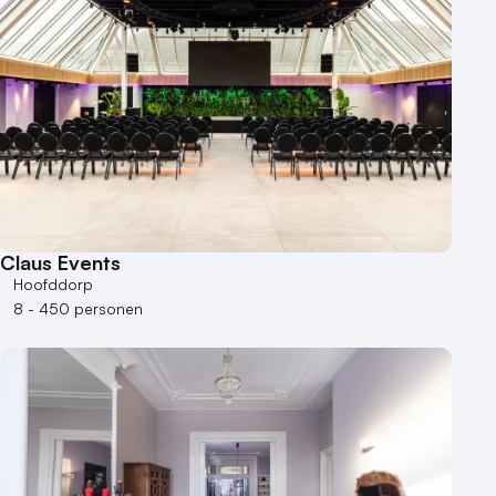
Claus Events
Hoofddorp
8 - 450 personen