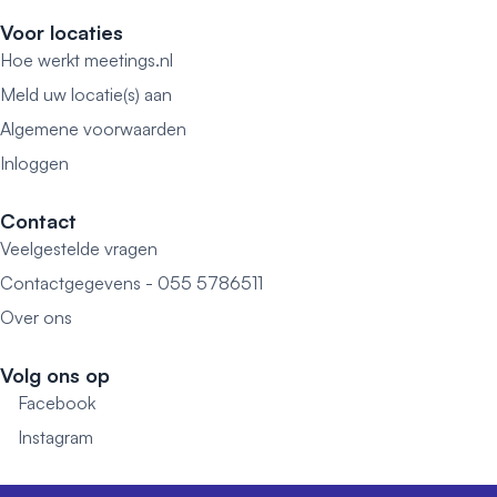
Voor locaties
Hoe werkt meetings.nl
Meld uw locatie(s) aan
Algemene voorwaarden
Inloggen
Contact
Veelgestelde vragen
Contactgegevens - 055 5786511
Over ons
Volg ons op
Facebook
Instagram