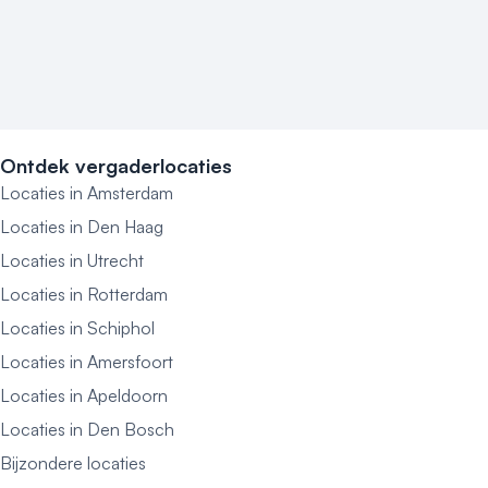
Ontdek vergaderlocaties
Locaties in Amsterdam
Locaties in Den Haag
Locaties in Utrecht
Locaties in Rotterdam
Locaties in Schiphol
Locaties in Amersfoort
Locaties in Apeldoorn
Locaties in Den Bosch
Bijzondere locaties