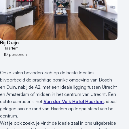
Bij Duijn
Haarlem
10 personen
Onze zalen bevinden zich op de beste locaties:
bijvoorbeeld de prachtige bosrijke omgeving van Bosch
en Duin, nabij de A2, met een ideale ligging tussen Utrecht
en Amsterdam of midden in het centrum van Utrecht. Een
echte aanrader is het
Van der Valk Hotel Haarlem
, ideaal
gelegen aan de rand van Haarlem op loopafstand van het
centrum.
Wat je ook zoekt, je vindt de ideale zaal in ons uitgebreide