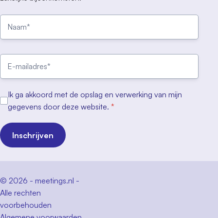
Ik ga akkoord met de opslag en verwerking van mijn
gegevens door deze website.
*
Inschrijven
© 2026 - meetings.nl -
Alle rechten
voorbehouden
Algemene voorwaarden