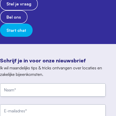
Stel je vraag
Bel ons
Start chat
Schrijf je in voor onze nieuwsbrief
Ik wil maandelijks tips & tricks ontvangen over locaties en
zakelijke bijeenkomsten.