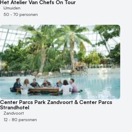
Het Atelier Van Chefs On Tour
IJmuiden
50 - 70 personen
Center Parcs Park Zandvoort & Center Parcs
Strandhotel
Zandvoort
12 - 80 personen