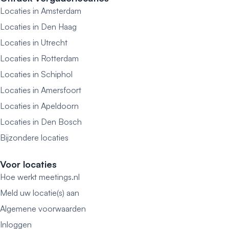
Locaties in Amsterdam
Locaties in Den Haag
Locaties in Utrecht
Locaties in Rotterdam
Locaties in Schiphol
Locaties in Amersfoort
Locaties in Apeldoorn
Locaties in Den Bosch
Bijzondere locaties
Voor locaties
Hoe werkt meetings.nl
Meld uw locatie(s) aan
Algemene voorwaarden
Inloggen