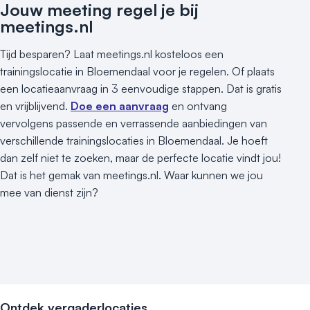
Jouw meeting regel je bij
meetings.nl
Tijd besparen? Laat meetings.nl kosteloos een
trainingslocatie in Bloemendaal voor je regelen. Of plaats
een locatieaanvraag in 3 eenvoudige stappen. Dat is gratis
en vrijblijvend.
Doe een aanvraag
en ontvang
vervolgens passende en verrassende aanbiedingen van
verschillende trainingslocaties in Bloemendaal. Je hoeft
dan zelf niet te zoeken, maar de perfecte locatie vindt jou!
Dat is het gemak van meetings.nl. Waar kunnen we jou
mee van dienst zijn?
Ontdek vergaderlocaties