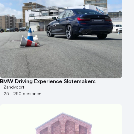
BMW Driving Experience Slotemakers
Zandvoort
25 - 250 personen