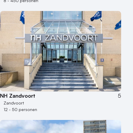
8 - 450 personen
NH Zandvoort
5
Zandvoort
12 - 50 personen