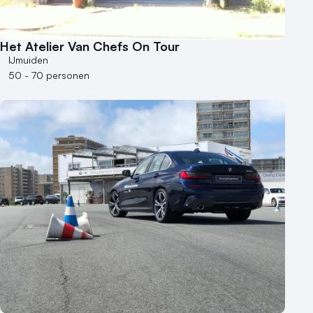
Het Atelier Van Chefs On Tour
IJmuiden
50 - 70 personen