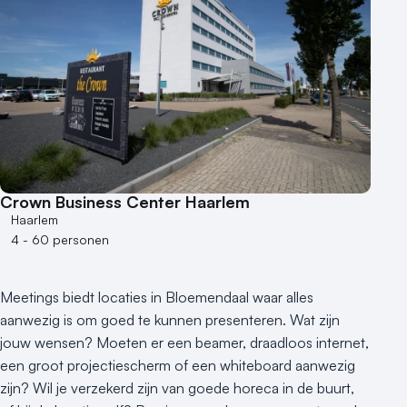
Crown Business Center Haarlem
Haarlem
4 - 60 personen
Meetings biedt locaties in Bloemendaal waar alles
aanwezig is om goed te kunnen presenteren. Wat zijn
jouw wensen? Moeten er een beamer, draadloos internet,
een groot projectiescherm of een whiteboard aanwezig
zijn? Wil je verzekerd zijn van goede horeca in de buurt,