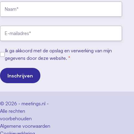
Ik ga akkoord met de opslag en verwerking van mijn
gegevens door deze website.
*
Inschrijven
© 2026 - meetings.nl -
Alle rechten
voorbehouden
Algemene voorwaarden
Cookieverklaring