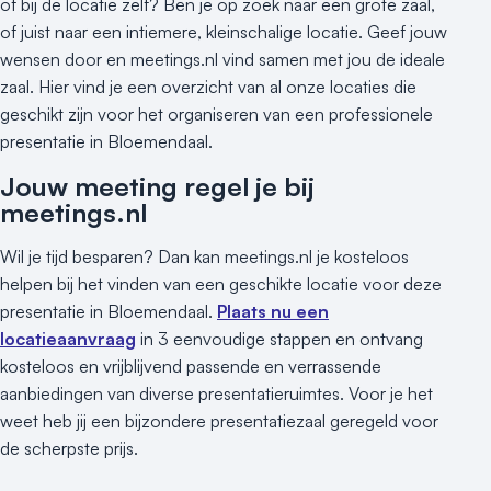
of bij de locatie zelf? Ben je op zoek naar een grote zaal,
of juist naar een intiemere, kleinschalige locatie. Geef jouw
wensen door en meetings.nl vind samen met jou de ideale
zaal. Hier vind je een overzicht van al onze locaties die
geschikt zijn voor het organiseren van een professionele
presentatie in Bloemendaal.
Jouw meeting regel je bij
meetings.nl
Wil je tijd besparen? Dan kan meetings.nl je kosteloos
helpen bij het vinden van een geschikte locatie voor deze
presentatie in Bloemendaal.
Plaats nu een
locatieaanvraag
in 3 eenvoudige stappen en ontvang
kosteloos en vrijblijvend passende en verrassende
aanbiedingen van diverse presentatieruimtes. Voor je het
weet heb jij een bijzondere presentatiezaal geregeld voor
de scherpste prijs.