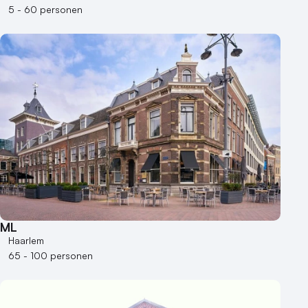
5 - 60 personen
ML
Haarlem
65 - 100 personen