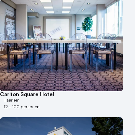
Carlton Square Hotel
Haarlem
12 - 100 personen