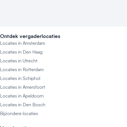
Ontdek vergaderlocaties
Locaties in Amsterdam
Locaties in Den Haag
Locaties in Utrecht
Locaties in Rotterdam
Locaties in Schiphol
Locaties in Amersfoort
Locaties in Apeldoorn
Locaties in Den Bosch
Bijzondere locaties