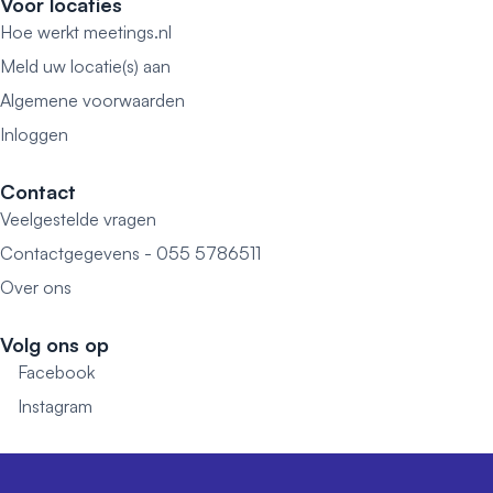
Voor locaties
Hoe werkt meetings.nl
Meld uw locatie(s) aan
Algemene voorwaarden
Inloggen
Contact
Veelgestelde vragen
Contactgegevens - 055 5786511
Over ons
Volg ons op
Facebook
Instagram