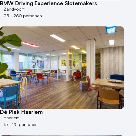
BMW Driving Experience Slotemakers
Zandvoort
25 - 250 personen
Dé Plek Haarlem
Haarlem
15 - 25 personen