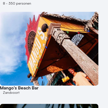
8 - 350 personen
Mango's Beach Bar
Zandvoort