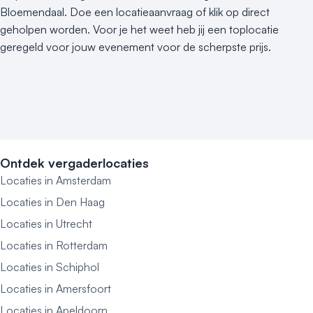
Bloemendaal. Doe een locatieaanvraag of klik op direct
geholpen worden. Voor je het weet heb jij een toplocatie
geregeld voor jouw evenement voor de scherpste prijs.
Ontdek vergaderlocaties
Locaties in Amsterdam
Locaties in Den Haag
Locaties in Utrecht
Locaties in Rotterdam
Locaties in Schiphol
Locaties in Amersfoort
Locaties in Apeldoorn