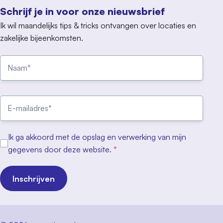
Schrijf je in voor onze nieuwsbrief
Ik wil maandelijks tips & tricks ontvangen over locaties en
zakelijke bijeenkomsten.
Ik ga akkoord met de opslag en verwerking van mijn
gegevens door deze website.
*
Inschrijven