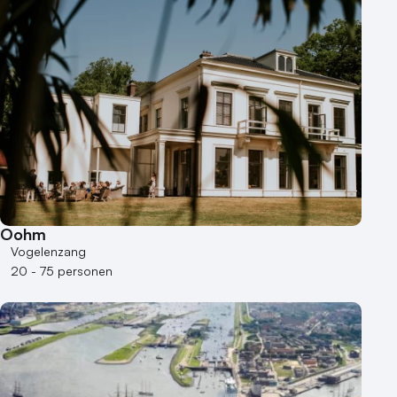
Oohm
Vogelenzang
20 - 75 personen