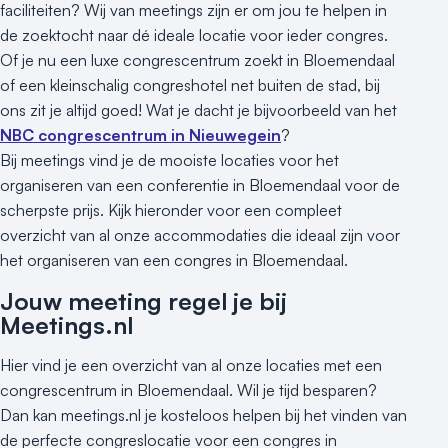
faciliteiten? Wij van meetings zijn er om jou te helpen in
de zoektocht naar dé ideale locatie voor ieder congres.
Of je nu een luxe congrescentrum zoekt in Bloemendaal
of een kleinschalig congreshotel net buiten de stad, bij
ons zit je altijd goed! Wat je dacht je bijvoorbeeld van het
NBC congrescentrum in Nieuwegein
?
Bij meetings vind je de mooiste locaties voor het
organiseren van een conferentie in Bloemendaal voor de
scherpste prijs. Kijk hieronder voor een compleet
overzicht van al onze accommodaties die ideaal zijn voor
het organiseren van een congres in Bloemendaal.
Jouw meeting regel je bij
Meetings.nl
Hier vind je een overzicht van al onze locaties met een
congrescentrum in Bloemendaal. Wil je tijd besparen?
Dan kan meetings.nl je kosteloos helpen bij het vinden van
de perfecte congreslocatie voor een congres in