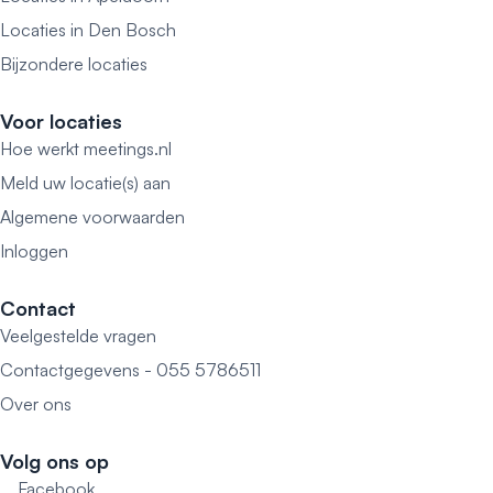
Locaties in Den Bosch
Bijzondere locaties
Voor locaties
Hoe werkt meetings.nl
Meld uw locatie(s) aan
Algemene voorwaarden
Inloggen
Contact
Veelgestelde vragen
Contactgegevens - 055 5786511
Over ons
Volg ons op
Facebook