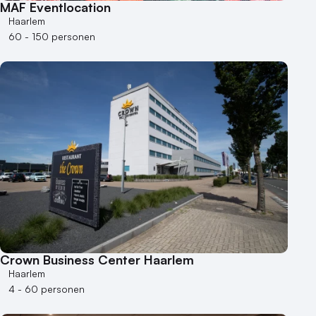
MAF Eventlocation
Haarlem
60 - 150 personen
Crown Business Center Haarlem
Haarlem
4 - 60 personen