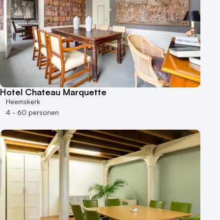
Hotel Chateau Marquette
Heemskerk
4 - 60 personen