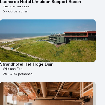
Leonardo Hotel IJmuiden Seaport Beach
IJmuiden aan Zee
5 - 60 personen
Strandhotel Het Hoge Duin
Wijk aan Zee
26 - 400 personen