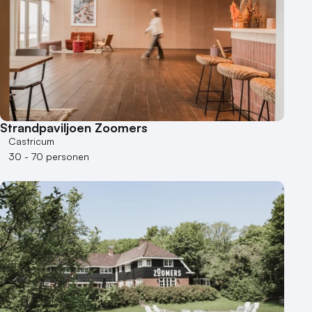
Strandpaviljoen Zoomers
Castricum
30 - 70 personen