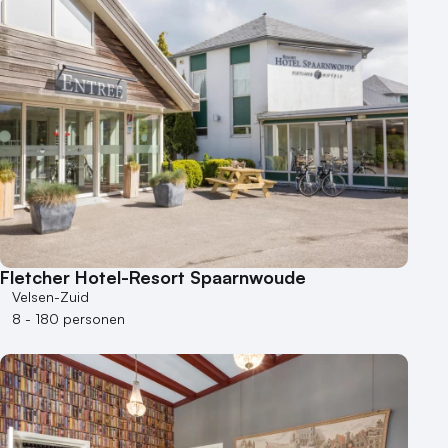
Fletcher Hotel-Resort Spaarnwoude
Velsen-Zuid
8 - 180 personen