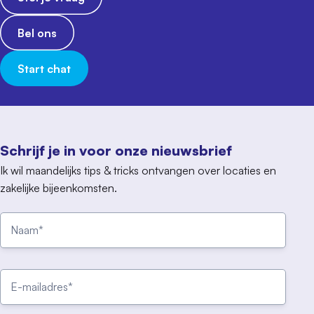
Bel ons
Start chat
Schrijf je in voor onze nieuwsbrief
Ik wil maandelijks tips & tricks ontvangen over locaties en
zakelijke bijeenkomsten.