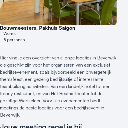
Bouwmeesters, Pakhuis Saigon
Wormer
8 personen
Hier vind je een overzicht van al onze locaties in Beverwijk
die geschikt zijn voor het organiseren van een exclusief
bedrijfsevenement, zoals bijvoorbeeld een onvergetelijk
themafeest, een gezellig bedrijfsuitje of interessante
teambuilding activiteiten. Van een landelijk hotel tot een
trendy restaurant, en van Het Beatrix Theater tot de
gezellige Werfkelder. Voor alle evenementen biedt
meetings de beste locaties voor een bedrijfsevent in
Beverwijk.
Jouw meeting regel je bij