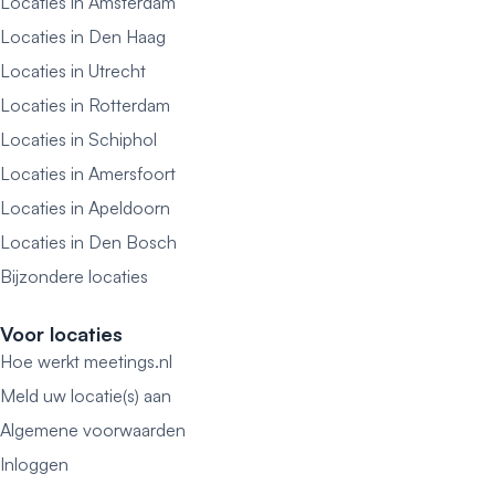
Locaties in Amsterdam
Locaties in Den Haag
Locaties in Utrecht
Locaties in Rotterdam
Locaties in Schiphol
Locaties in Amersfoort
Locaties in Apeldoorn
Locaties in Den Bosch
Bijzondere locaties
Voor locaties
Hoe werkt meetings.nl
Meld uw locatie(s) aan
Algemene voorwaarden
Inloggen