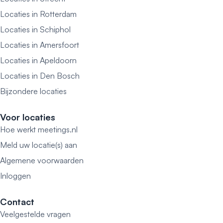
Locaties in Rotterdam
Locaties in Schiphol
Locaties in Amersfoort
Locaties in Apeldoorn
Locaties in Den Bosch
Bijzondere locaties
Voor locaties
Hoe werkt meetings.nl
Meld uw locatie(s) aan
Algemene voorwaarden
Inloggen
Contact
Veelgestelde vragen