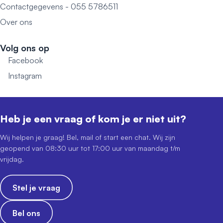
Contactgegevens - 055 5786511
Over ons
Volg ons op
Facebook
Instagram
Heb je een vraag of kom je er niet uit?
Wij helpen je graag! Bel, mail of start een chat. Wij zijn
geopend van 08:30 uur tot 17:00 uur van maandag t/m
vrijdag.
Stel je vraag
Bel ons