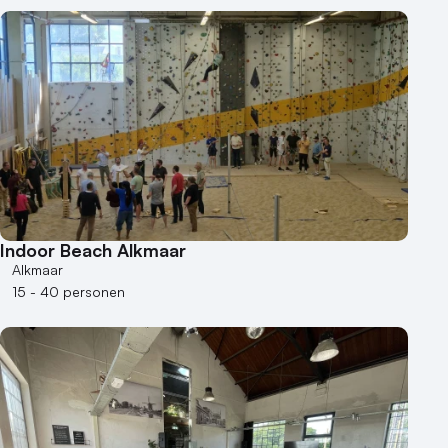
Indoor Beach Alkmaar
Alkmaar
15 - 40 personen