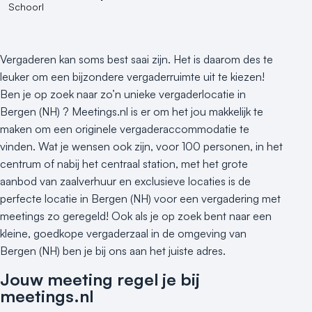
Schoorl
Vergaderen kan soms best saai zijn. Het is daarom des te
leuker om een bijzondere vergaderruimte uit te kiezen!
Ben je op zoek naar zo’n unieke vergaderlocatie in
Bergen (NH) ? Meetings.nl is er om het jou makkelijk te
maken om een originele vergaderaccommodatie te
vinden. Wat je wensen ook zijn, voor 100 personen, in het
centrum of nabij het centraal station, met het grote
aanbod van zaalverhuur en exclusieve locaties is de
perfecte locatie in Bergen (NH) voor een vergadering met
meetings zo geregeld! Ook als je op zoek bent naar een
kleine, goedkope vergaderzaal in de omgeving van
Bergen (NH) ben je bij ons aan het juiste adres.
Jouw meeting regel je bij
meetings.nl