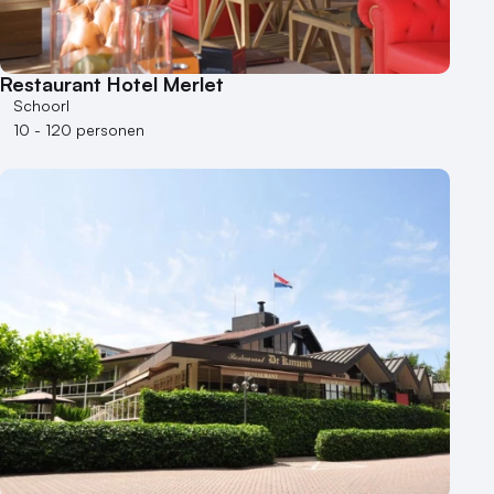
Restaurant Hotel Merlet
Schoorl
10 - 120 personen