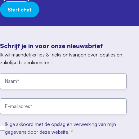
Start chat
Schrijf je in voor onze nieuwsbrief
Ik wil maandelijks tips & tricks ontvangen over locaties en
zakelijke bijeenkomsten.
Ik ga akkoord met de opslag en verwerking van mijn
gegevens door deze website.
*