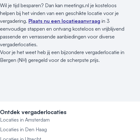
Wil je tijd besparen? Dan kan meetings.nl je kosteloos
helpen bij het vinden van een geschikte locatie voor je
vergadering.
Plaats nu een locatieaanvraag
in 3
eenvoudige stappen en ontvang kosteloos en vrijblijvend
passende en verrassende aanbiedingen voor diverse
vergaderlocaties.
Voor je het weet heb jij een bijzondere vergaderlocatie in
Bergen (NH) geregeld voor de scherpste prijs.
Ontdek vergaderlocaties
Locaties in Amsterdam
Locaties in Den Haag
Locaties in Utrecht