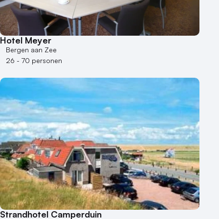
Hotel Meyer
Bergen aan Zee
26 - 70 personen
Strandhotel Camperduin