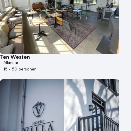
Ten Westen
Alkmaar
15 - 50 personen