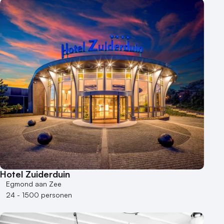
Hotel Zuiderduin
Egmond aan Zee
24 - 1500 personen