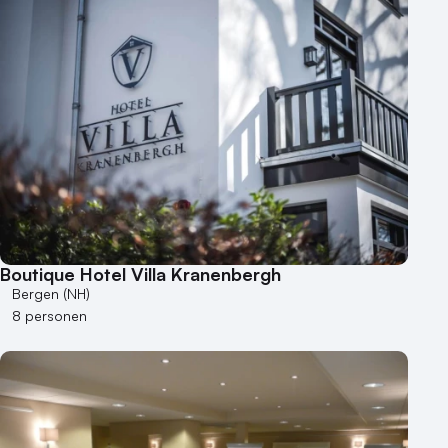
Boutique Hotel Villa Kranenbergh
Bergen (NH)
8 personen