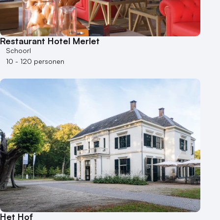
Restaurant Hotel Merlet
Schoorl
10 - 120 personen
Het Hof