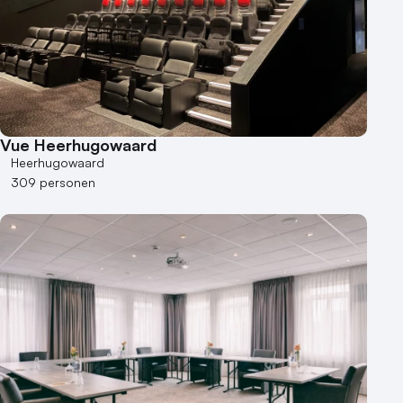
Vue Heerhugowaard
Heerhugowaard
309 personen