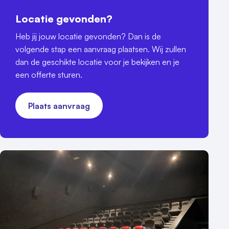
Locatie gevonden?
Heb jij jouw locatie gevonden? Dan is de
volgende stap een aanvraag plaatsen. Wij zullen
dan de geschikte locatie voor je bekijken en je
een offerte sturen.
Plaats aanvraag