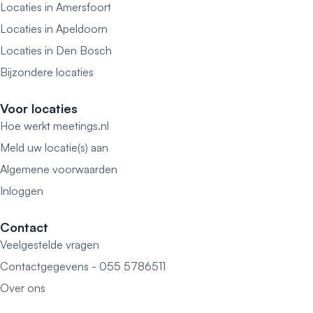
Locaties in Amersfoort
Locaties in Apeldoorn
Locaties in Den Bosch
Bijzondere locaties
Voor locaties
Hoe werkt meetings.nl
Meld uw locatie(s) aan
Algemene voorwaarden
Inloggen
Contact
Veelgestelde vragen
Contactgegevens - 055 5786511
Over ons