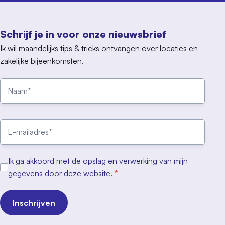
Schrijf je in voor onze nieuwsbrief
Ik wil maandelijks tips & tricks ontvangen over locaties en
zakelijke bijeenkomsten.
Ik ga akkoord met de opslag en verwerking van mijn
gegevens door deze website.
*
Inschrijven