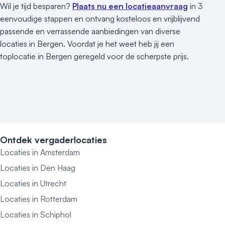
Wil je tijd besparen?
Plaats nu een locatieaanvraag
in 3
eenvoudige stappen en ontvang kosteloos en vrijblijvend
passende en verrassende aanbiedingen van diverse
locaties in Bergen. Voordat je het weet heb jij een
toplocatie in Bergen geregeld voor de scherpste prijs.
Ontdek vergaderlocaties
Locaties in Amsterdam
Locaties in Den Haag
Locaties in Utrecht
Locaties in Rotterdam
Locaties in Schiphol