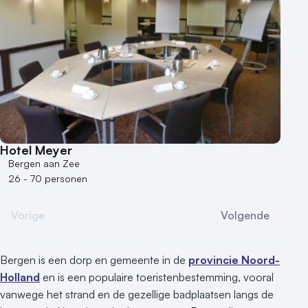
Hotel Meyer
Bergen aan Zee
26 - 70 personen
Vorige
Volgende
Bergen is een dorp en gemeente in de
provincie Noord-
Holland
en is een populaire toeristenbestemming, vooral
vanwege het strand en de gezellige badplaatsen langs de