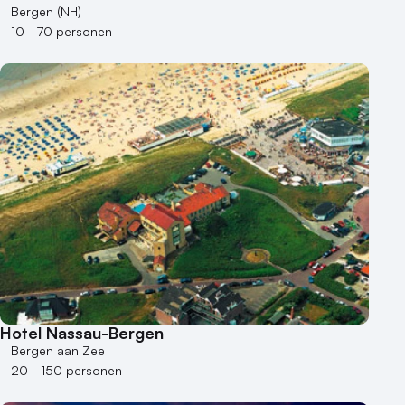
Bergen (NH)
10 - 70 personen
Hotel Nassau-Bergen
Bergen aan Zee
20 - 150 personen