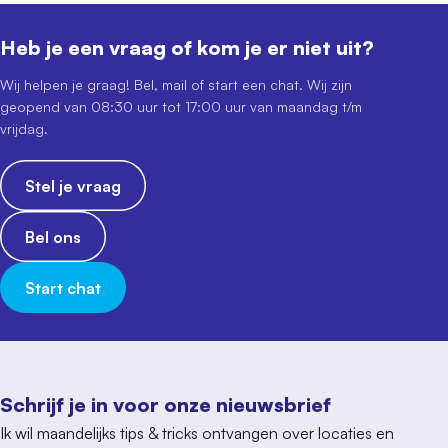
Heb je een vraag of kom je er niet uit?
Wij helpen je graag! Bel, mail of start een chat. Wij zijn
geopend van 08:30 uur tot 17:00 uur van maandag t/m
vrijdag.
Stel je vraag
Bel ons
Start chat
Schrijf je in voor onze nieuwsbrief
Ik wil maandelijks tips & tricks ontvangen over locaties en