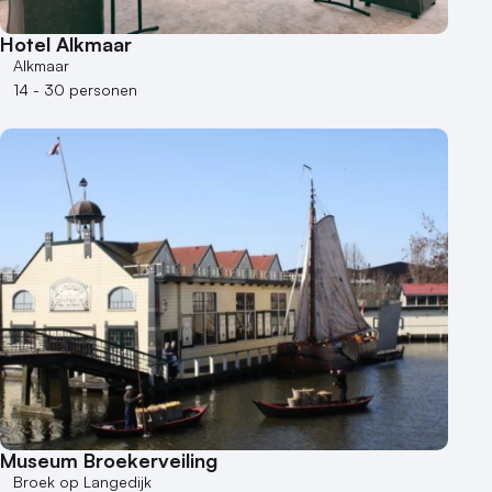
Hotel Alkmaar
Alkmaar
14 - 30 personen
Museum Broekerveiling
Broek op Langedijk