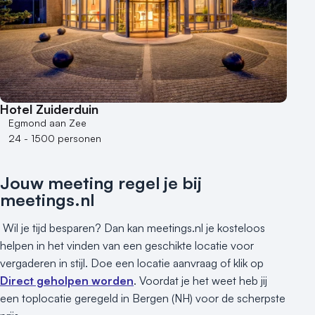
Hotel Zuiderduin
Egmond aan Zee
24 - 1500 personen
Jouw meeting regel je bij
meetings.nl
Wil je tijd besparen? Dan kan meetings.nl je kosteloos
helpen in het vinden van een geschikte locatie voor
vergaderen in stijl. Doe een locatie aanvraag of klik op
Direct geholpen worden
. Voordat je het weet heb jij
een toplocatie geregeld in Bergen (NH) voor de scherpste