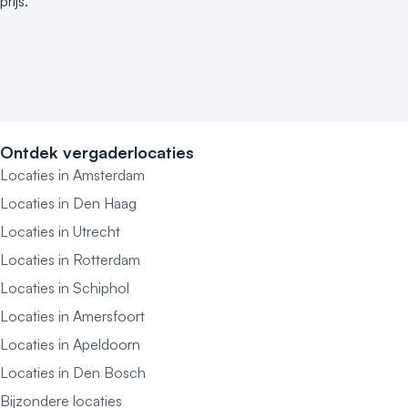
prijs.
Ontdek vergaderlocaties
Locaties in Amsterdam
Locaties in Den Haag
Locaties in Utrecht
Locaties in Rotterdam
Locaties in Schiphol
Locaties in Amersfoort
Locaties in Apeldoorn
Locaties in Den Bosch
Bijzondere locaties