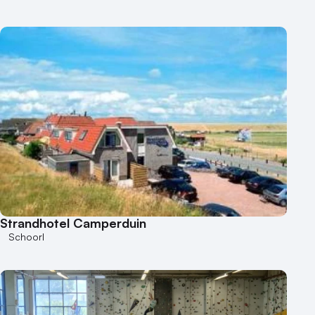
Strandhotel Camperduin
Schoorl