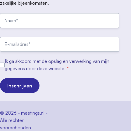
zakelijke bijeenkomsten.
Ik ga akkoord met de opslag en verwerking van mijn
gegevens door deze website.
*
Inschrijven
© 2026 - meetings.nl -
Alle rechten
voorbehouden