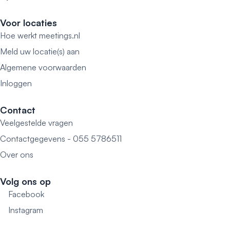
Voor locaties
Hoe werkt meetings.nl
Meld uw locatie(s) aan
Algemene voorwaarden
Inloggen
Contact
Veelgestelde vragen
Contactgegevens - 055 5786511
Over ons
Volg ons op
Facebook
Instagram