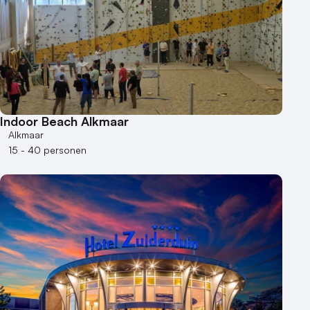
Indoor Beach Alkmaar
Alkmaar
15 - 40 personen