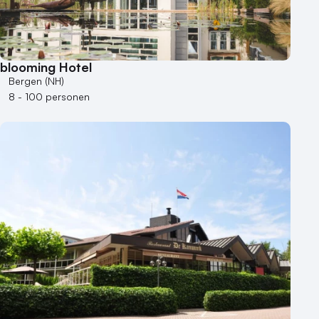
Varende locatie
blooming Hotel
Bergen (NH)
8 - 100 personen