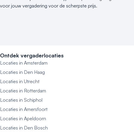
voor jouw vergadering voor de scherpste prijs.
Ontdek vergaderlocaties
Locaties in Amsterdam
Locaties in Den Haag
Locaties in Utrecht
Locaties in Rotterdam
Locaties in Schiphol
Locaties in Amersfoort
Locaties in Apeldoorn
Locaties in Den Bosch