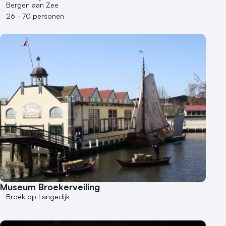
Bergen aan Zee
26 - 70 personen
Museum Broekerveiling
Broek op Langedijk