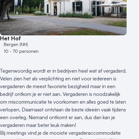
Het Hof
Bergen (NH)
10 - 70 personen
Tegenwoordig wordt er in bedrijven heel wat af vergaderd.
Velen zien het als verplichting en niet voor iedereen is
vergaderen de meest favoriete bezigheid maar in een
bedrijf ontkom je er niet aan. Vergaderen is noodzakelijk
om miscommunicatie te voorkomen en alles goed te laten
verlopen. Daarnaast ontstaan de beste ideeën vaak tijdens
een overleg. Niemand ontkomt er aan, dus dan kan je
vergaderen maar beter leuk maken!
Bij meetings vind je de mooiste vergaderaccommodatie