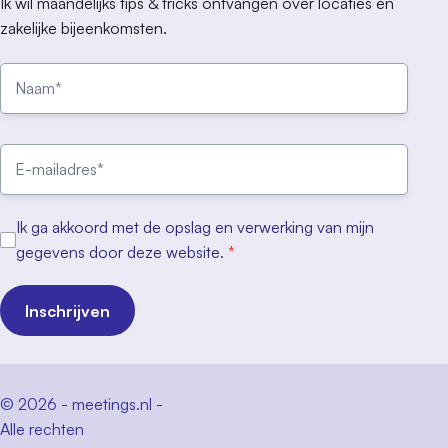
Ik wil maandelijks tips & tricks ontvangen over locaties en
zakelijke bijeenkomsten.
Ik ga akkoord met de opslag en verwerking van mijn
gegevens door deze website.
*
Inschrijven
© 2026 - meetings.nl -
Alle rechten