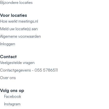
Bijzondere locaties
Voor locaties
Hoe werkt meetings.nl
Meld uw locatie(s) aan
Algemene voorwaarden
Inloggen
Contact
Veelgestelde vragen
Contactgegevens - 055 5786511
Over ons
Volg ons op
Facebook
Instagram