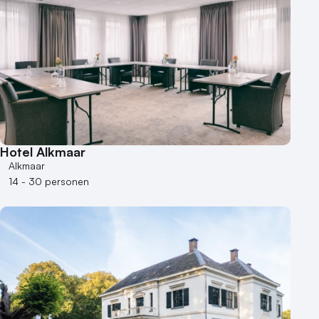
Hotel Alkmaar
Alkmaar
14 - 30 personen