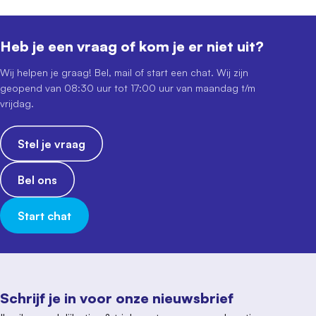
Heb je een vraag of kom je er niet uit?
Wij helpen je graag! Bel, mail of start een chat. Wij zijn
geopend van 08:30 uur tot 17:00 uur van maandag t/m
vrijdag.
Stel je vraag
Bel ons
Start chat
Schrijf je in voor onze nieuwsbrief