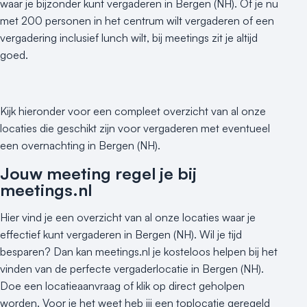
waar je bijzonder kunt vergaderen in Bergen (NH). Of je nu
met 200 personen in het centrum wilt vergaderen of een
vergadering inclusief lunch wilt, bij meetings zit je altijd
goed.
Kijk hieronder voor een compleet overzicht van al onze
locaties die geschikt zijn voor vergaderen met eventueel
een overnachting in Bergen (NH).
Jouw meeting regel je bij
meetings.nl
Hier vind je een overzicht van al onze locaties waar je
effectief kunt vergaderen in Bergen (NH). Wil je tijd
besparen? Dan kan meetings.nl je kosteloos helpen bij het
vinden van de perfecte vergaderlocatie in Bergen (NH).
Doe een locatieaanvraag of klik op direct geholpen
worden. Voor je het weet heb jij een toplocatie geregeld