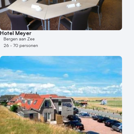
Hotel Meyer
Bergen aan Zee
26 - 70 personen