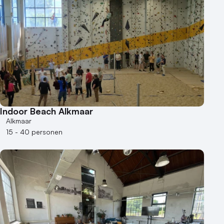
Indoor Beach Alkmaar
Alkmaar
15 - 40 personen