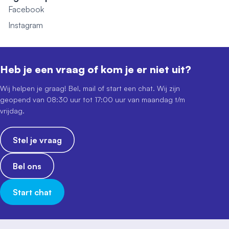
Facebook
Instagram
Heb je een vraag of kom je er niet uit?
Wij helpen je graag! Bel, mail of start een chat. Wij zijn
geopend van 08:30 uur tot 17:00 uur van maandag t/m
vrijdag.
Stel je vraag
Bel ons
Start chat