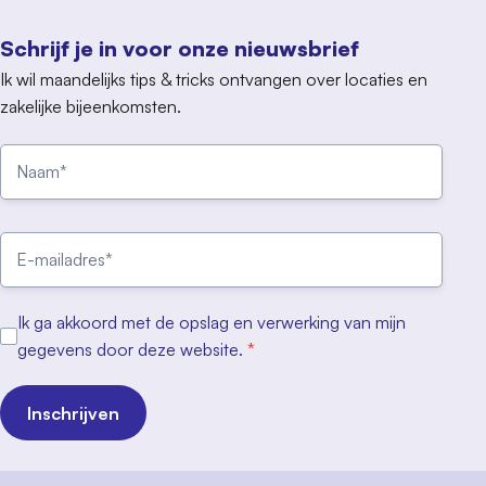
Schrijf je in voor onze nieuwsbrief
Ik wil maandelijks tips & tricks ontvangen over locaties en
zakelijke bijeenkomsten.
Ik ga akkoord met de opslag en verwerking van mijn
gegevens door deze website.
*
Inschrijven