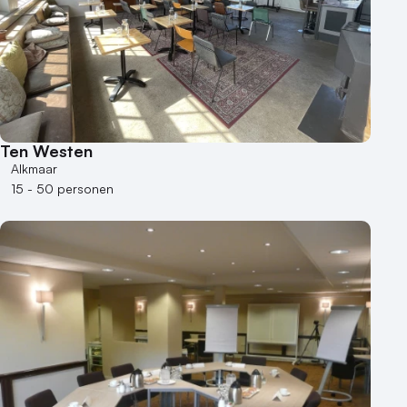
Ten Westen
Alkmaar
15 - 50 personen