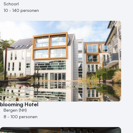
Schoorl
10 - 140 personen
blooming Hotel
Bergen (NH)
8 - 100 personen