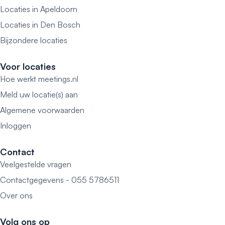
Locaties in Apeldoorn
Locaties in Den Bosch
Bijzondere locaties
Voor locaties
Hoe werkt meetings.nl
Meld uw locatie(s) aan
Algemene voorwaarden
Inloggen
Contact
Veelgestelde vragen
Contactgegevens - 055 5786511
Over ons
Volg ons op