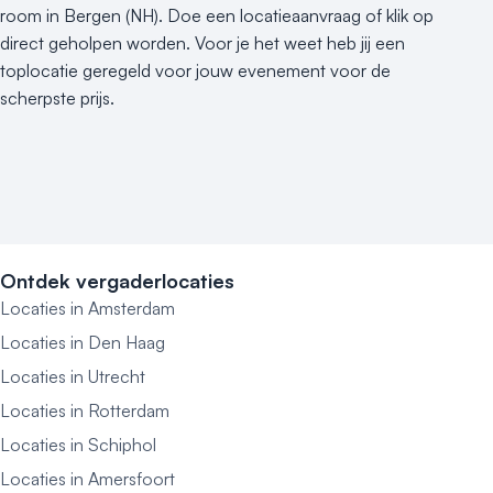
room in Bergen (NH). Doe een locatieaanvraag of klik op
direct geholpen worden. Voor je het weet heb jij een
toplocatie geregeld voor jouw evenement voor de
scherpste prijs.
Ontdek vergaderlocaties
Locaties in Amsterdam
Locaties in Den Haag
Locaties in Utrecht
Locaties in Rotterdam
Locaties in Schiphol
Locaties in Amersfoort