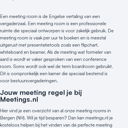
Een meeting room is de Engelse vertaling van een
vergaderzaal. Een meeting room is een professionele
ruimte die speciaal ontworpen is voor zakelijk gebruik. De
meeting room is vaak per uur te boeken en is meestal
uitgerust met presentatietools zoals een flipchart,
whiteboard en beamer. Als de meeting wat formeler van
aard is wordt er vaker gesproken van een conference
room. Soms wordt ook wel de term boardroom gebruikt.
Dit is oorspronkelijk een kamer die speciaal bestemd is
voor bestuursvergaderingen.
Jouw meeting regel je bij
Meetings.nl
Hier vind je een overzicht van al onze meeting rooms in
Bergen (NH). Wil je tijd besparen? Dan kan meetings.nl je
kosteloos helpen bij het vinden van de perfecte meeting