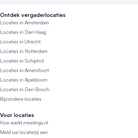
Ontdek vergaderlocaties
Locaties in Amsterdam
Locaties in Den Haag
Locaties in Utrecht
Locaties in Rotterdam
Locaties in Schiphol
Locaties in Amersfoort
Locaties in Apeldoorn
Locaties in Den Bosch
Bijzondere locaties
Voor locaties
Hoe werkt meetings.nl
Meld uw locatie(s) aan