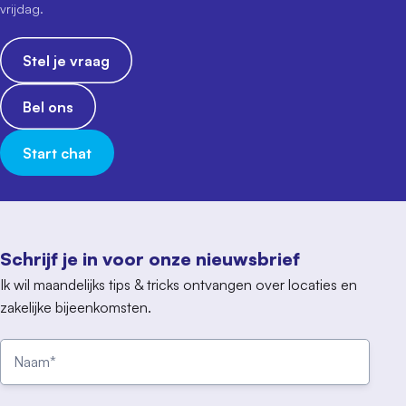
vrijdag.
Stel je vraag
Bel ons
Start chat
Schrijf je in voor onze nieuwsbrief
Ik wil maandelijks tips & tricks ontvangen over locaties en
zakelijke bijeenkomsten.