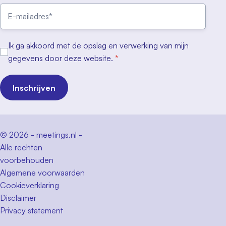
Ik ga akkoord met de opslag en verwerking van mijn
gegevens door deze website.
*
Inschrijven
© 2026 - meetings.nl -
Alle rechten
voorbehouden
Algemene voorwaarden
Cookieverklaring
Disclaimer
Privacy statement