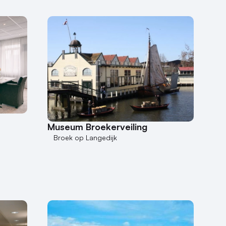
Museum Broekerveiling
Broek op Langedijk