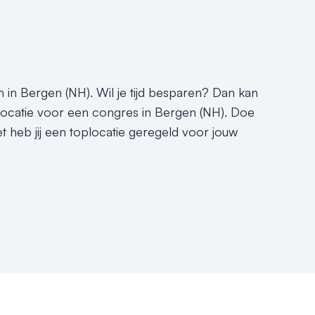
 in Bergen (NH). Wil je tijd besparen? Dan kan
slocatie voor een congres in Bergen (NH). Doe
t heb jij een toplocatie geregeld voor jouw