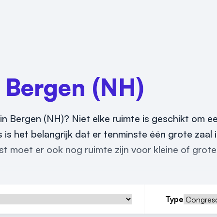
n
Bergen (NH)
n Bergen (NH)? Niet elke ruimte is geschikt om e
 is het belangrijk dat er tenminste één grote zaal 
moet er ook nog ruimte zijn voor kleine of grote
Type