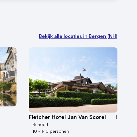
Bekijk alle locaties in Bergen (NH)
Fletcher Hotel Jan Van Scorel
1
Schoorl
10 - 140 personen