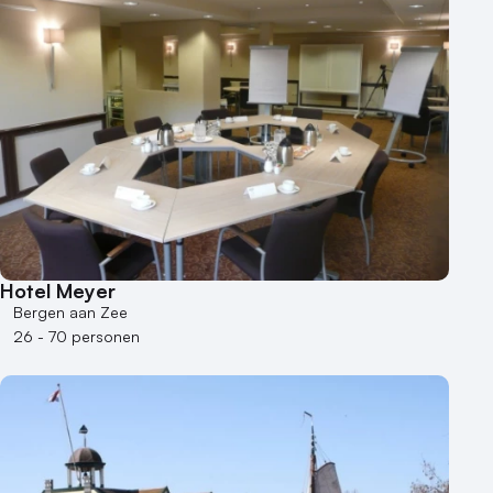
Hotel Meyer
Bergen aan Zee
26 - 70 personen