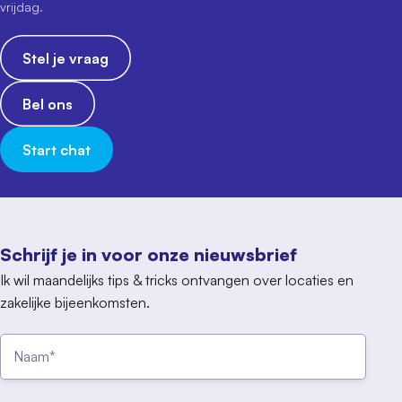
vrijdag.
Stel je vraag
Bel ons
Start chat
Schrijf je in voor onze nieuwsbrief
Ik wil maandelijks tips & tricks ontvangen over locaties en
zakelijke bijeenkomsten.