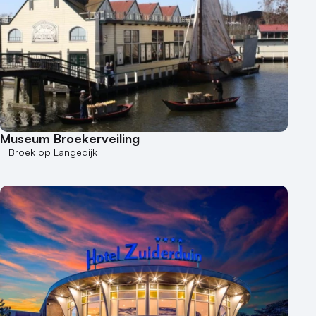
Museum Broekerveiling
Broek op Langedijk