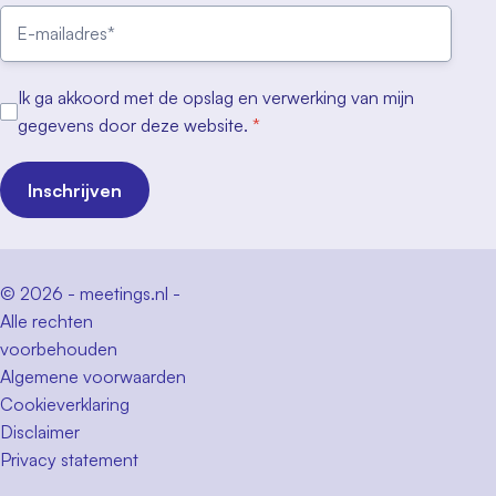
Ik ga akkoord met de opslag en verwerking van mijn
gegevens door deze website.
*
Inschrijven
© 2026 - meetings.nl -
Alle rechten
voorbehouden
Algemene voorwaarden
Cookieverklaring
Disclaimer
Privacy statement