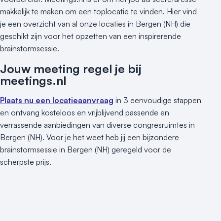
makkelijk te maken om een toplocatie te vinden. Hier vind
je een overzicht van al onze locaties in Bergen (NH) die
geschikt zijn voor het opzetten van een inspirerende
brainstormsessie.
Jouw meeting regel je bij
meetings.nl
Plaats nu een locatieaanvraag
in 3 eenvoudige stappen
en ontvang kosteloos en vrijblijvend passende en
verrassende aanbiedingen van diverse congresruimtes in
Bergen (NH). Voor je het weet heb jij een bijzondere
brainstormsessie in Bergen (NH) geregeld voor de
scherpste prijs.