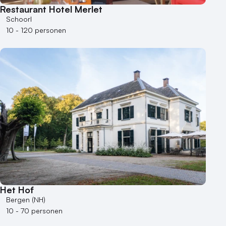
Restaurant Hotel Merlet
Schoorl
10 - 120 personen
Het Hof
Bergen (NH)
10 - 70 personen