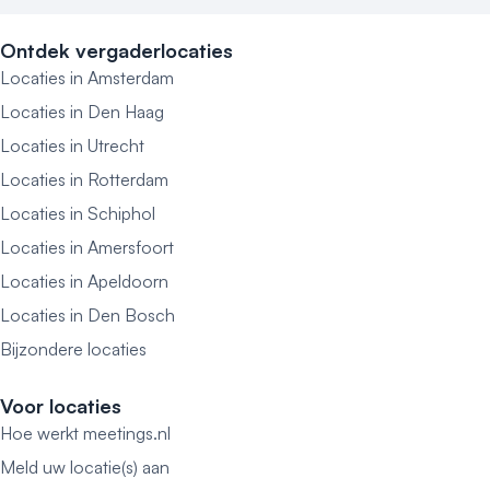
Ontdek vergaderlocaties
Locaties in Amsterdam
Locaties in Den Haag
Locaties in Utrecht
Locaties in Rotterdam
Locaties in Schiphol
Locaties in Amersfoort
Locaties in Apeldoorn
Locaties in Den Bosch
Bijzondere locaties
Voor locaties
Hoe werkt meetings.nl
Meld uw locatie(s) aan