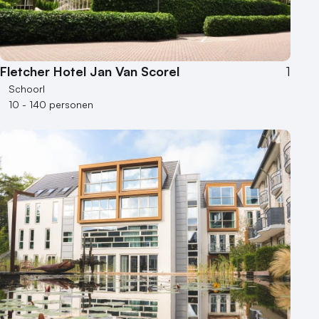
Fletcher Hotel Jan Van Scorel
1
Schoorl
10 - 140 personen