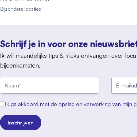
Bijzondere locaties
Schrijf je in voor onze nieuwsbrie
Ik wil maandelijks tips & tricks ontvangen over locat
bijeenkomsten.
Ik ga akkoord met de opslag en verwerking van mijn 
Inschrijven