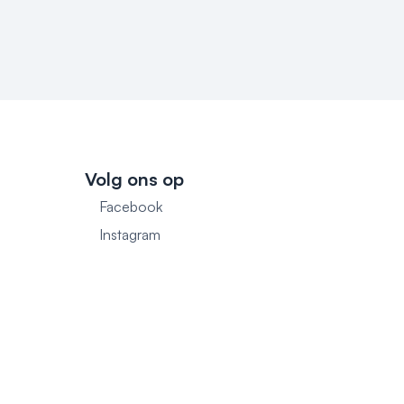
Volg ons op
Facebook
1
Instagram