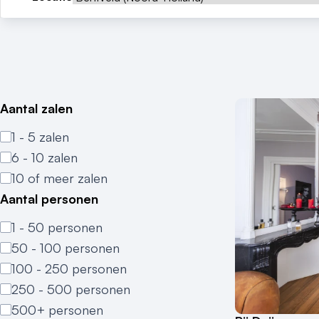
Aantal zalen
1 - 5 zalen
6 - 10 zalen
10 of meer zalen
Aantal personen
1 - 50 personen
50 - 100 personen
100 - 250 personen
250 - 500 personen
500+ personen