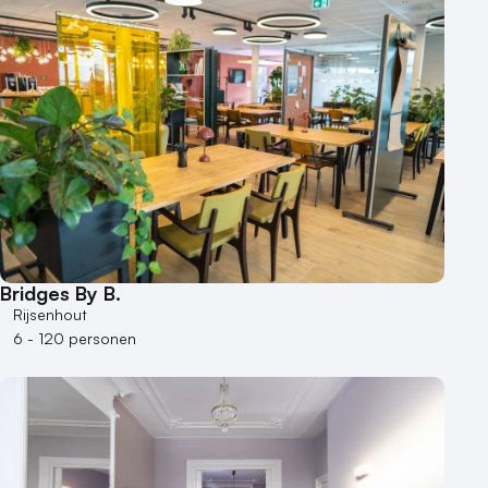
Bridges By B.
Rijsenhout
6 - 120 personen