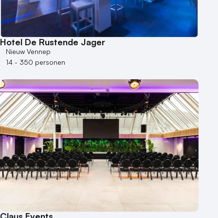
Hotel De Rustende Jager
Nieuw Vennep
14 - 350 personen
Claus Events