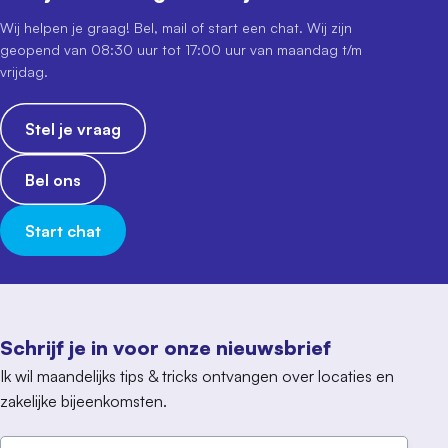
Wij helpen je graag! Bel, mail of start een chat. Wij zijn
geopend van 08:30 uur tot 17:00 uur van maandag t/m
vrijdag.
Stel je vraag
Bel ons
Start chat
Schrijf je in voor onze nieuwsbrief
Ik wil maandelijks tips & tricks ontvangen over locaties en
zakelijke bijeenkomsten.