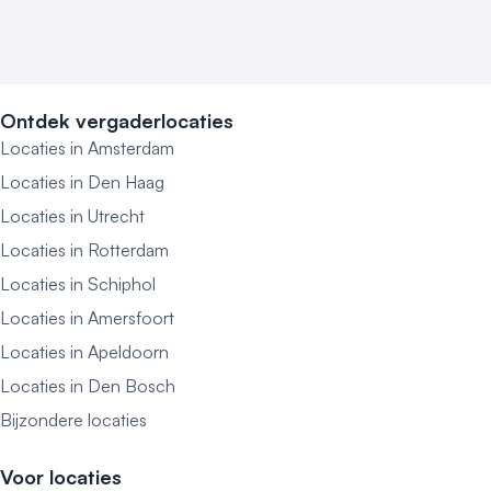
Ontdek vergaderlocaties
Locaties in Amsterdam
Locaties in Den Haag
Locaties in Utrecht
Locaties in Rotterdam
Locaties in Schiphol
Locaties in Amersfoort
Locaties in Apeldoorn
Locaties in Den Bosch
Bijzondere locaties
Voor locaties