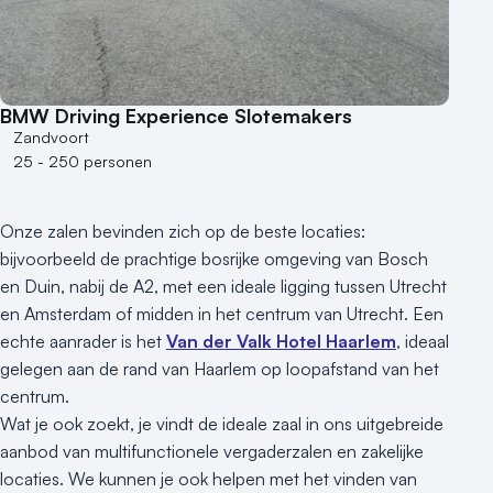
BMW Driving Experience Slotemakers
Zandvoort
25 - 250 personen
Onze zalen bevinden zich op de beste locaties:
bijvoorbeeld de prachtige bosrijke omgeving van Bosch
en Duin, nabij de A2, met een ideale ligging tussen Utrecht
en Amsterdam of midden in het centrum van Utrecht. Een
echte aanrader is het
Van der Valk Hotel Haarlem
, ideaal
gelegen aan de rand van Haarlem op loopafstand van het
centrum.
Wat je ook zoekt, je vindt de ideale zaal in ons uitgebreide
aanbod van multifunctionele vergaderzalen en zakelijke
locaties. We kunnen je ook helpen met het vinden van