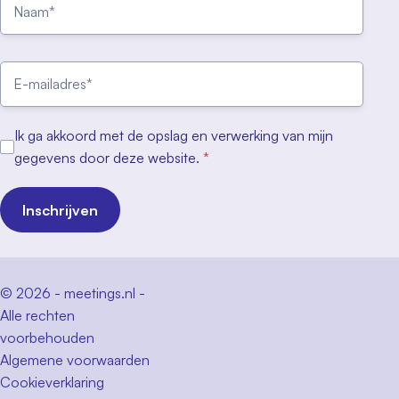
Ik ga akkoord met de opslag en verwerking van mijn
gegevens door deze website.
*
Inschrijven
© 2026 - meetings.nl -
Alle rechten
voorbehouden
Algemene voorwaarden
Cookieverklaring