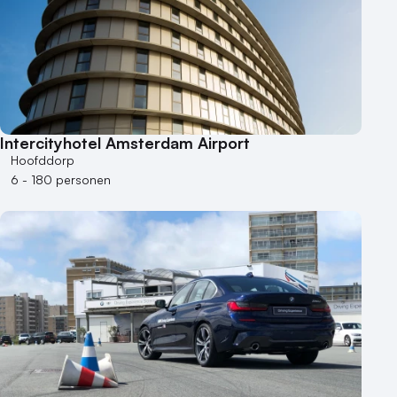
Intercityhotel Amsterdam Airport
Hoofddorp
6 - 180 personen