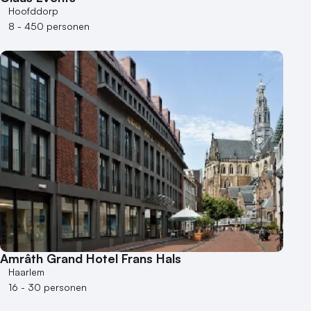
Hoofddorp
8 - 450 personen
Amrâth Grand Hotel Frans Hals
Haarlem
16 - 30 personen