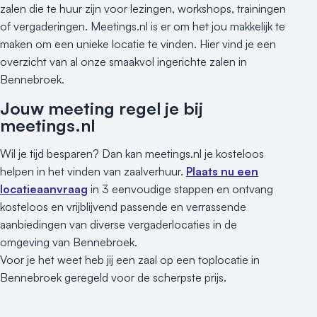
zalen die te huur zijn voor lezingen, workshops, trainingen
of vergaderingen. Meetings.nl is er om het jou makkelijk te
maken om een unieke locatie te vinden. Hier vind je een
overzicht van al onze smaakvol ingerichte zalen in
Bennebroek.
Jouw meeting regel je bij
meetings.nl
Wil je tijd besparen? Dan kan meetings.nl je kosteloos
helpen in het vinden van zaalverhuur.
Plaats nu een
locatieaanvraag
in 3 eenvoudige stappen en ontvang
kosteloos en vrijblijvend passende en verrassende
aanbiedingen van diverse vergaderlocaties in de
omgeving van Bennebroek.
Voor je het weet heb jij een zaal op een toplocatie in
Bennebroek geregeld voor de scherpste prijs.