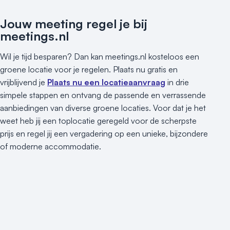
Jouw meeting regel je bij
meetings.nl
Wil je tijd besparen? Dan kan meetings.nl kosteloos een
groene locatie voor je regelen. Plaats nu gratis en
vrijblijvend je
Plaats nu een locatieaanvraag
in drie
simpele stappen en ontvang de passende en verrassende
aanbiedingen van diverse groene locaties. Voor dat je het
weet heb jij een toplocatie geregeld voor de scherpste
prijs en regel jij een vergadering op een unieke, bijzondere
of moderne accommodatie.