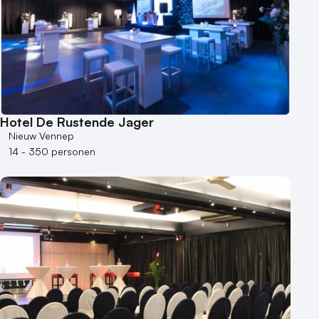
Hotel De Rustende Jager
Nieuw Vennep
14 - 350 personen