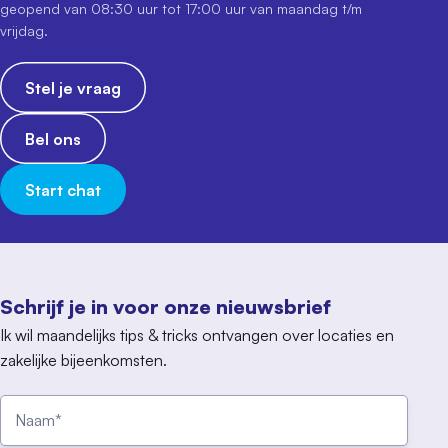
geopend van 08:30 uur tot 17:00 uur van maandag t/m
vrijdag.
Stel je vraag
Bel ons
Start chat
Schrijf je in voor onze nieuwsbrief
Ik wil maandelijks tips & tricks ontvangen over locaties en
zakelijke bijeenkomsten.