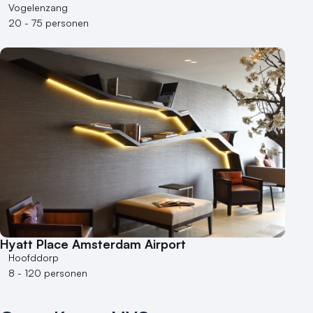
Vogelenzang
20 - 75 personen
Hyatt Place Amsterdam Airport
Hoofddorp
8 - 120 personen