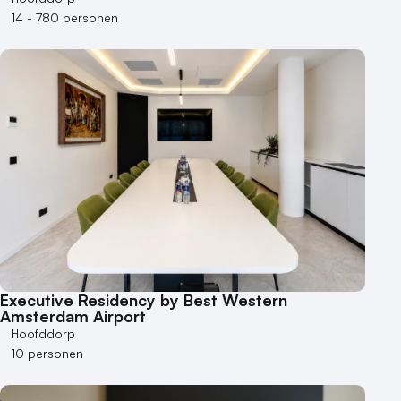
14 - 780 personen
Executive Residency by Best Western
Amsterdam Airport
Hoofddorp
10 personen