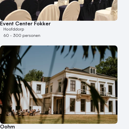
Event Center Fokker
Hoofddorp
60 - 300 personen
Oohm