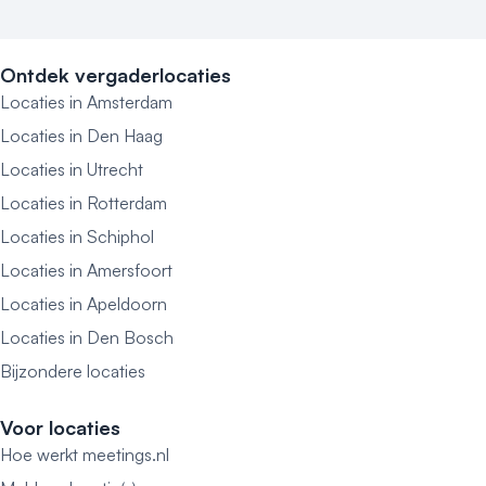
Ontdek vergaderlocaties
Locaties in Amsterdam
Locaties in Den Haag
Locaties in Utrecht
Locaties in Rotterdam
Locaties in Schiphol
Locaties in Amersfoort
Locaties in Apeldoorn
Locaties in Den Bosch
Bijzondere locaties
Voor locaties
Hoe werkt meetings.nl