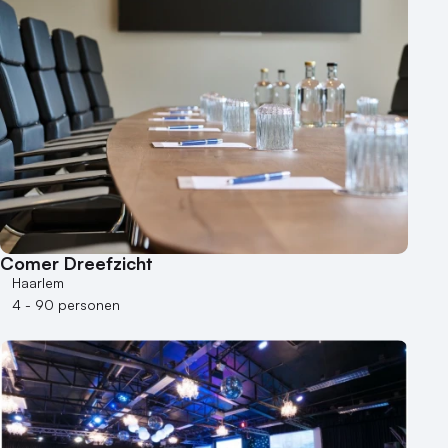
Comer Dreefzicht
Haarlem
4 - 90 personen