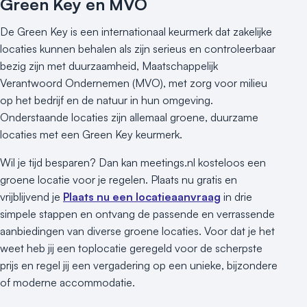
Green Key en MVO
De Green Key is een internationaal keurmerk dat zakelijke
locaties kunnen behalen als zijn serieus en controleerbaar
bezig zijn met duurzaamheid, Maatschappelijk
Verantwoord Ondernemen (MVO), met zorg voor milieu
op het bedrijf en de natuur in hun omgeving.
Onderstaande locaties zijn allemaal groene, duurzame
locaties met een Green Key keurmerk.
Wil je tijd besparen? Dan kan meetings.nl kosteloos een
groene locatie voor je regelen. Plaats nu gratis en
vrijblijvend je
Plaats nu een locatieaanvraag
in drie
simpele stappen en ontvang de passende en verrassende
aanbiedingen van diverse groene locaties. Voor dat je het
weet heb jij een toplocatie geregeld voor de scherpste
prijs en regel jij een vergadering op een unieke, bijzondere
of moderne accommodatie.