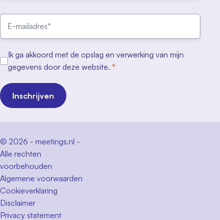
Ik ga akkoord met de opslag en verwerking van mijn
gegevens door deze website.
*
Inschrijven
© 2026 - meetings.nl -
Alle rechten
voorbehouden
Algemene voorwaarden
Cookieverklaring
Disclaimer
Privacy statement