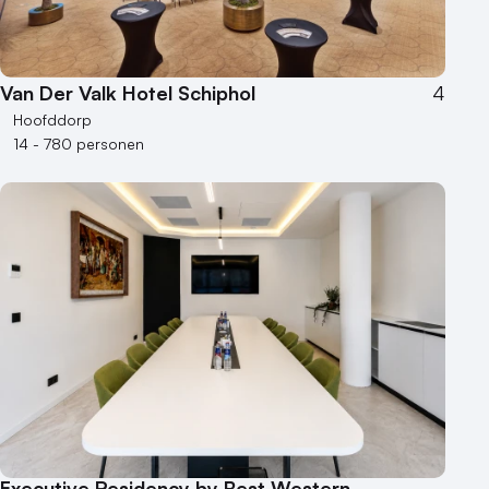
Van Der Valk Hotel Schiphol
4
Hoofddorp
14 - 780 personen
Executive Residency by Best Western