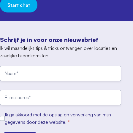
Start chat
Schrijf je in voor onze nieuwsbrief
Ik wil maandelijks tips & tricks ontvangen over locaties en
zakelijke bijeenkomsten.
Ik ga akkoord met de opslag en verwerking van mijn
gegevens door deze website.
*