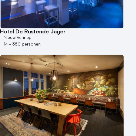
Hotel De Rustende Jager
Nieuw Vennep
14 - 350 personen