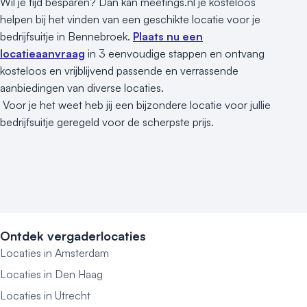
Wil je tijd besparen? Dan kan meetings.nl je kosteloos
helpen bij het vinden van een geschikte locatie voor je
bedrijfsuitje in Bennebroek.
Plaats nu een
locatieaanvraag
in 3 eenvoudige stappen en ontvang
kosteloos en vrijblijvend passende en verrassende
aanbiedingen van diverse locaties.
Voor je het weet heb jij een bijzondere locatie voor jullie
bedrijfsuitje geregeld voor de scherpste prijs.
Ontdek vergaderlocaties
Locaties in Amsterdam
Locaties in Den Haag
Locaties in Utrecht