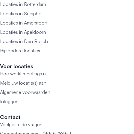
Locaties in Rotterdam
Locaties in Schiphol
Locaties in Amersfoort
Locaties in Apeldoorn
Locaties in Den Bosch
Bijzondere locaties
Voor locaties
Hoe werkt meetings.nl
Meld uw locatie(s) aan
Algemene voorwaarden
Inloggen
Contact
Veelgestelde vragen
Contactgegevens - 055 5786511