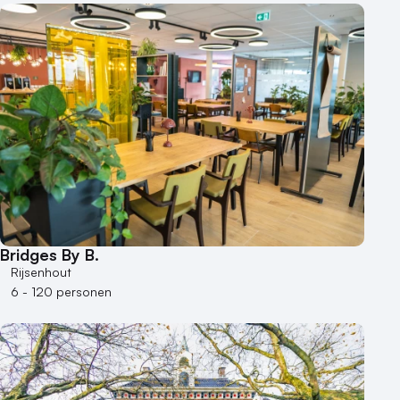
Bridges By B.
Rijsenhout
6 - 120 personen