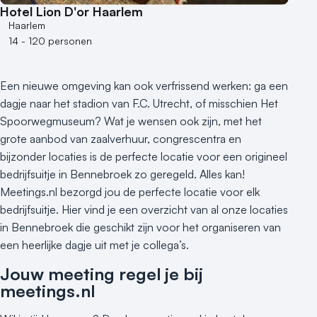
Hotel Lion D'or Haarlem
Haarlem
14 - 120 personen
Een nieuwe omgeving kan ook verfrissend werken: ga een
dagje naar het stadion van F.C. Utrecht, of misschien Het
Spoorwegmuseum? Wat je wensen ook zijn, met het
grote aanbod van zaalverhuur, congrescentra en
bijzonder locaties is de perfecte locatie voor een origineel
bedrijfsuitje in Bennebroek zo geregeld. Alles kan!
Meetings.nl bezorgd jou de perfecte locatie voor elk
bedrijfsuitje. Hier vind je een overzicht van al onze locaties
in Bennebroek die geschikt zijn voor het organiseren van
een heerlijke dagje uit met je collega’s.
Jouw meeting regel je bij
meetings.nl