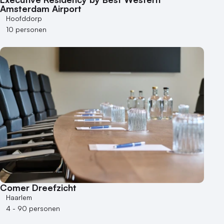
Amsterdam Airport
Hoofddorp
10 personen
Comer Dreefzicht
Haarlem
4 - 90 personen