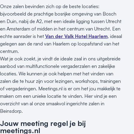
Onze zalen bevinden zich op de beste locaties:
bijvoorbeeld de prachtige bosrijke omgeving van Bosch
en Duin, nabij de A2, met een ideale ligging tussen Utrecht
en Amsterdam of midden in het centrum van Utrecht. Een
echte aanrader is het
Van der Valk Hotel Haarlem
, ideaal
gelegen aan de rand van Haarlem op loopafstand van het
centrum.
Wat je ook zoekt, je vindt de ideale zaal in ons uitgebreide
aanbod van multifunctionele vergaderzalen en zakelijke
locaties. We kunnen je ook helpen met het vinden van
zalen die te huur zijn voor lezingen, workshops, trainingen
of vergaderingen. Meetings.nl is er om het jou makkelijk te
maken om een unieke locatie te vinden. Hier vind je een
overzicht van al onze smaakvol ingerichte zalen in
Beinsdorp.
Jouw meeting regel je bij
meetings.nl