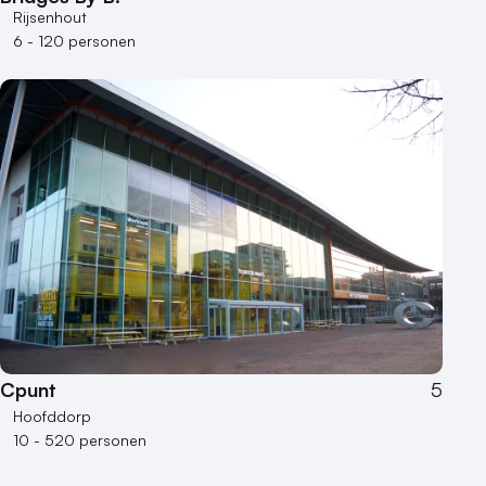
Rijsenhout
6 - 120 personen
Cpunt
5
Hoofddorp
10 - 520 personen