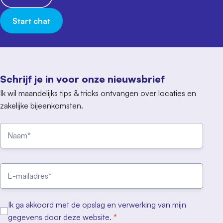
Start chat
Schrijf je in voor onze nieuwsbrief
Ik wil maandelijks tips & tricks ontvangen over locaties en
zakelijke bijeenkomsten.
Ik ga akkoord met de opslag en verwerking van mijn
gegevens door deze website.
*