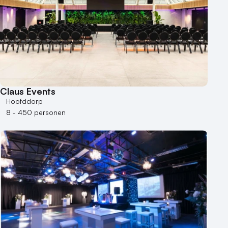
Claus Events
Hoofddorp
8 - 450 personen