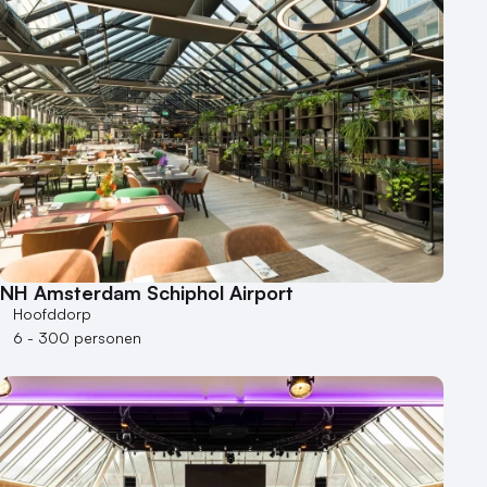
NH Amsterdam Schiphol Airport
Hoofddorp
6 - 300 personen