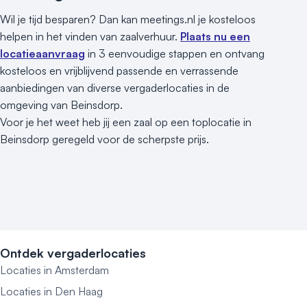
Wil je tijd besparen? Dan kan meetings.nl je kosteloos
helpen in het vinden van zaalverhuur.
Plaats nu een
locatieaanvraag
in 3 eenvoudige stappen en ontvang
kosteloos en vrijblijvend passende en verrassende
aanbiedingen van diverse vergaderlocaties in de
omgeving van Beinsdorp.
Voor je het weet heb jij een zaal op een toplocatie in
Beinsdorp geregeld voor de scherpste prijs.
Ontdek vergaderlocaties
Locaties in Amsterdam
Locaties in Den Haag