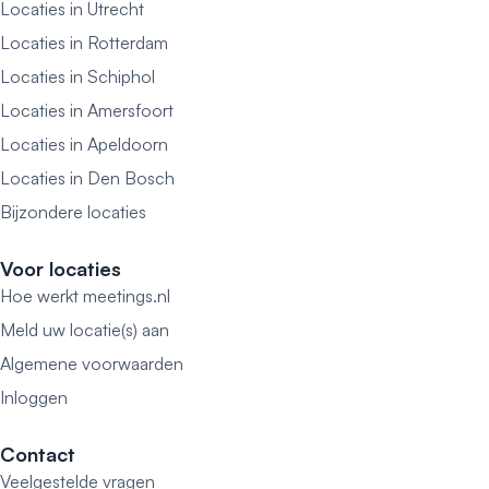
Locaties in Utrecht
Locaties in Rotterdam
Locaties in Schiphol
Locaties in Amersfoort
Locaties in Apeldoorn
Locaties in Den Bosch
Bijzondere locaties
Voor locaties
Hoe werkt meetings.nl
Meld uw locatie(s) aan
Algemene voorwaarden
Inloggen
Contact
Veelgestelde vragen