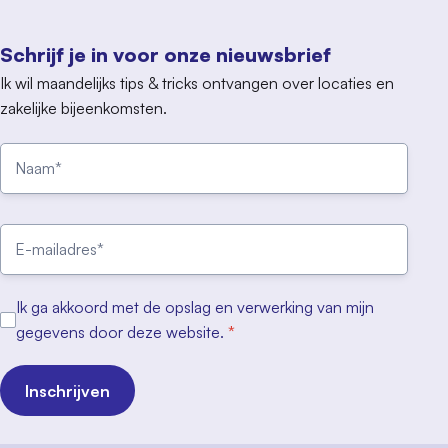
Schrijf je in voor onze nieuwsbrief
Ik wil maandelijks tips & tricks ontvangen over locaties en
zakelijke bijeenkomsten.
Ik ga akkoord met de opslag en verwerking van mijn
gegevens door deze website.
*
Inschrijven