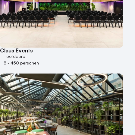
Claus Events
Hoofddorp
8 - 450 personen