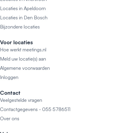
Locaties in Apeldoorn
Locaties in Den Bosch
Bijzondere locaties
Voor locaties
Hoe werkt meetings.nl
Meld uw locatie(s) aan
Algemene voorwaarden
Inloggen
Contact
Veelgestelde vragen
Contactgegevens - 055 5786511
Over ons