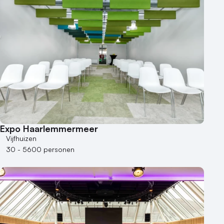
Expo Haarlemmermeer
Vijfhuizen
30 - 5600 personen