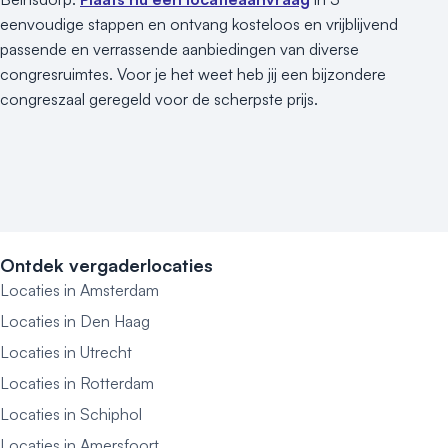
eenvoudige stappen en ontvang kosteloos en vrijblijvend
passende en verrassende aanbiedingen van diverse
congresruimtes. Voor je het weet heb jij een bijzondere
congreszaal geregeld voor de scherpste prijs.
Ontdek vergaderlocaties
Locaties in Amsterdam
Locaties in Den Haag
Locaties in Utrecht
Locaties in Rotterdam
Locaties in Schiphol
Locaties in Amersfoort