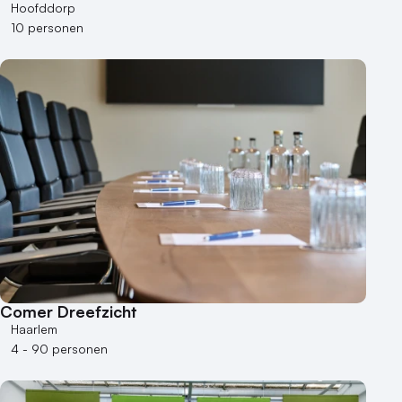
Hoofddorp
10 personen
Comer Dreefzicht
Haarlem
4 - 90 personen