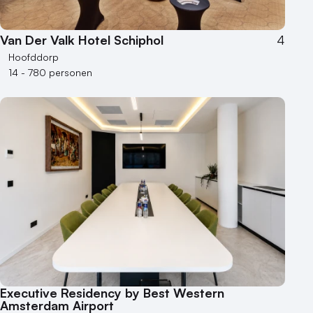
Van Der Valk Hotel Schiphol
4
Hoofddorp
14 - 780 personen
Executive Residency by Best Western
Amsterdam Airport