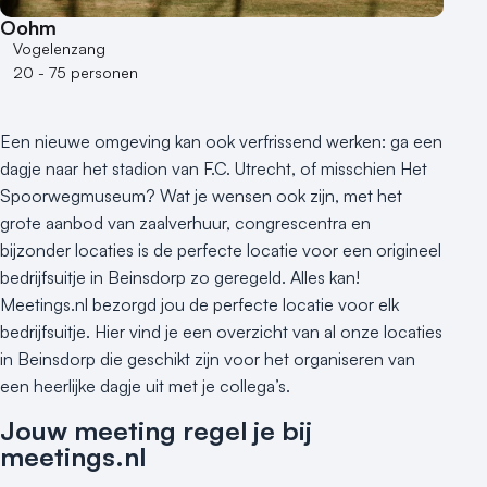
Oohm
Vogelenzang
20 - 75 personen
Een nieuwe omgeving kan ook verfrissend werken: ga een
dagje naar het stadion van F.C. Utrecht, of misschien Het
Spoorwegmuseum? Wat je wensen ook zijn, met het
grote aanbod van zaalverhuur, congrescentra en
bijzonder locaties is de perfecte locatie voor een origineel
bedrijfsuitje in Beinsdorp zo geregeld. Alles kan!
Meetings.nl bezorgd jou de perfecte locatie voor elk
bedrijfsuitje. Hier vind je een overzicht van al onze locaties
in Beinsdorp die geschikt zijn voor het organiseren van
een heerlijke dagje uit met je collega’s.
Jouw meeting regel je bij
meetings.nl