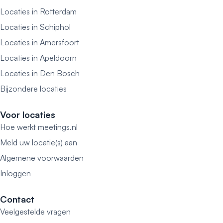
Locaties in Rotterdam
Locaties in Schiphol
Locaties in Amersfoort
Locaties in Apeldoorn
Locaties in Den Bosch
Bijzondere locaties
Voor locaties
Hoe werkt meetings.nl
Meld uw locatie(s) aan
Algemene voorwaarden
Inloggen
Contact
Veelgestelde vragen