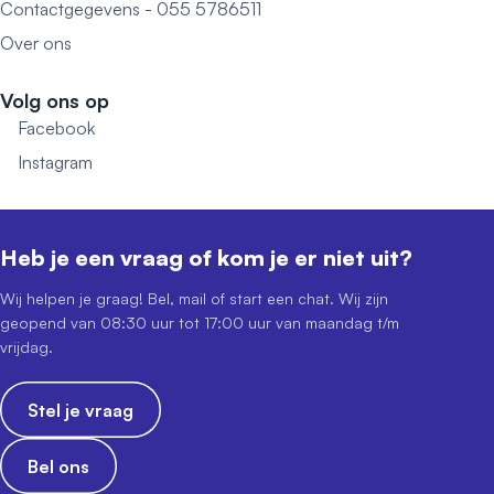
Contactgegevens - 055 5786511
Over ons
Volg ons op
Facebook
Instagram
Heb je een vraag of kom je er niet uit?
Wij helpen je graag! Bel, mail of start een chat. Wij zijn
geopend van 08:30 uur tot 17:00 uur van maandag t/m
vrijdag.
Stel je vraag
Bel ons