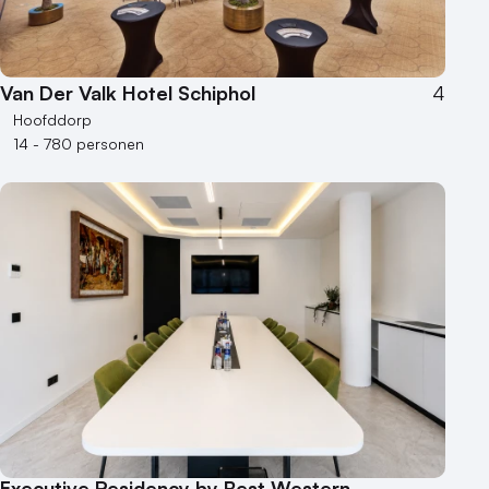
Van Der Valk Hotel Schiphol
4
Hoofddorp
14 - 780 personen
Executive Residency by Best Western