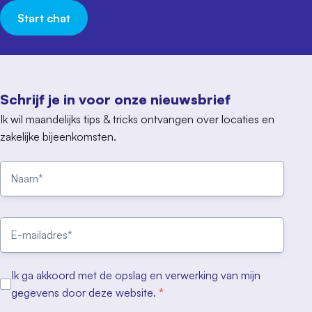
Start chat
Schrijf je in voor onze nieuwsbrief
Ik wil maandelijks tips & tricks ontvangen over locaties en
zakelijke bijeenkomsten.
Ik ga akkoord met de opslag en verwerking van mijn
gegevens door deze website.
*