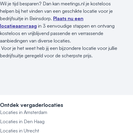
Wil je tijd besparen? Dan kan meetings.nl je kosteloos
helpen bij het vinden van een geschikte locatie voor je
bedrijfsuitje in Beinsdorp.
Plaats nu een
locatieaanvraag
in 3 eenvoudige stappen en ontvang
kosteloos en vrijblijvend passende en verrassende
aanbiedingen van diverse locaties.
Voor je het weet heb jij een bijzondere locatie voor jullie
bedrijfsuitje geregeld voor de scherpste prijs.
Ontdek vergaderlocaties
Locaties in Amsterdam
Locaties in Den Haag
Locaties in Utrecht