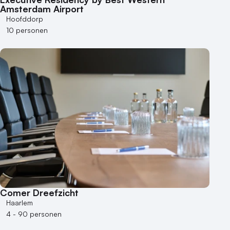
Amsterdam Airport
Hoofddorp
10 personen
Comer Dreefzicht
Haarlem
4 - 90 personen