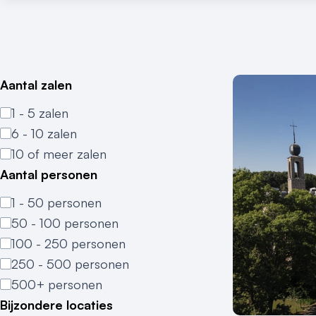
Aantal zalen
1 - 5 zalen
6 - 10 zalen
10 of meer zalen
Aantal personen
1 - 50 personen
50 - 100 personen
100 - 250 personen
250 - 500 personen
500+ personen
Bijzondere locaties