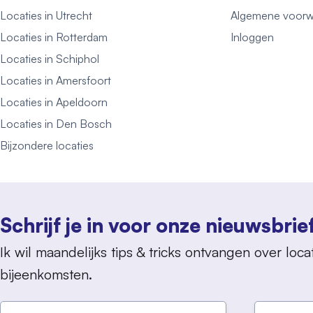
Locaties in Utrecht
Algemene voorw
Locaties in Rotterdam
Inloggen
Locaties in Schiphol
Locaties in Amersfoort
Locaties in Apeldoorn
Locaties in Den Bosch
Bijzondere locaties
Schrijf je in voor onze nieuwsbrie
Ik wil maandelijks tips & tricks ontvangen over locat
bijeenkomsten.