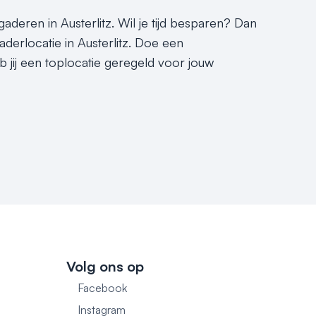
gaderen in Austerlitz. Wil je tijd besparen? Dan
aderlocatie in Austerlitz. Doe een
b jij een toplocatie geregeld voor jouw
Volg ons op
Facebook
1
Instagram