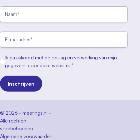
Ik ga akkoord met de opslag en verwerking van mijn
gegevens door deze website.
*
Inschrijven
© 2026 - meetings.nl -
Alle rechten
voorbehouden
Algemene voorwaarden