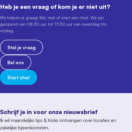
Heb je een vraag of kom je er niet uit?
Wij helpen je graag! Bel, mail of start een chat. Wij zijn
geopend van 08:30 uur tot 17:00 uur van maandag t/m
vrijdag.
Stel je vraag
Bel ons
Start chat
Schrijf je in voor onze nieuwsbrief
Ik wil maandelijks tips & tricks ontvangen over locaties en
zakelijke bijeenkomsten.