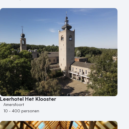
Leerhotel Het Klooster
Amersfoort
10 - 400 personen