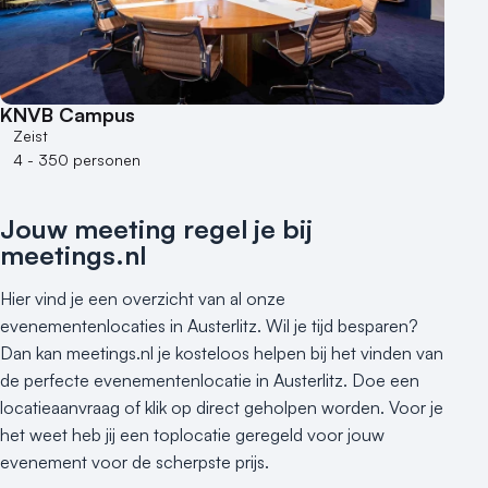
KNVB Campus
Zeist
4 - 350 personen
Jouw meeting regel je bij
meetings.nl
Hier vind je een overzicht van al onze
evenementenlocaties in Austerlitz. Wil je tijd besparen?
Dan kan meetings.nl je kosteloos helpen bij het vinden van
de perfecte evenementenlocatie in Austerlitz. Doe een
locatieaanvraag of klik op direct geholpen worden. Voor je
het weet heb jij een toplocatie geregeld voor jouw
evenement voor de scherpste prijs.