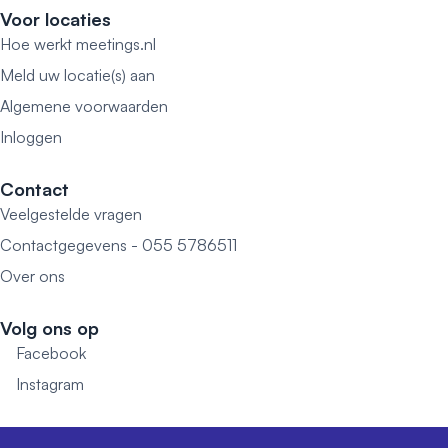
Voor locaties
Hoe werkt meetings.nl
Meld uw locatie(s) aan
Algemene voorwaarden
Inloggen
Contact
Veelgestelde vragen
Contactgegevens - 055 5786511
Over ons
Volg ons op
Facebook
Instagram