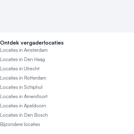
Ontdek vergaderlocaties
Locaties in Amsterdam
Locaties in Den Haag
Locaties in Utrecht
Locaties in Rotterdam
Locaties in Schiphol
Locaties in Amersfoort
Locaties in Apeldoorn
Locaties in Den Bosch
Bijzondere locaties