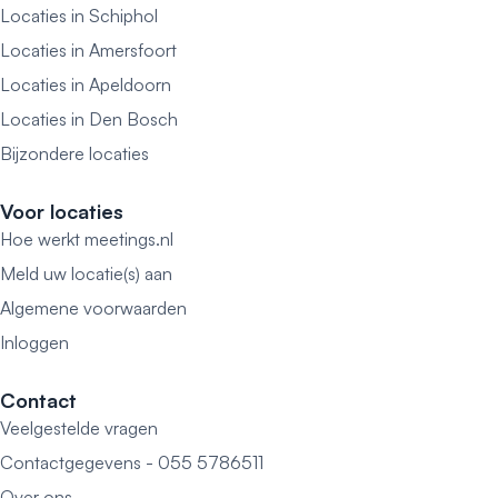
Locaties in Schiphol
Locaties in Amersfoort
Locaties in Apeldoorn
Locaties in Den Bosch
Bijzondere locaties
Voor locaties
Hoe werkt meetings.nl
Meld uw locatie(s) aan
Algemene voorwaarden
Inloggen
Contact
Veelgestelde vragen
Contactgegevens - 055 5786511
Over ons