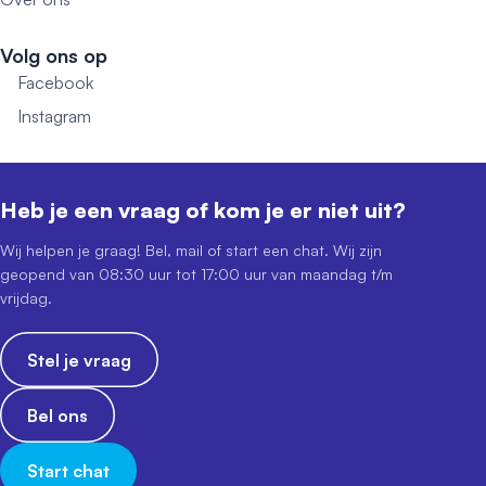
Volg ons op
Facebook
Instagram
Heb je een vraag of kom je er niet uit?
Wij helpen je graag! Bel, mail of start een chat. Wij zijn
geopend van 08:30 uur tot 17:00 uur van maandag t/m
vrijdag.
Stel je vraag
Bel ons
Start chat