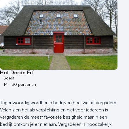
Het Derde Erf
Soest
14 - 30 personen
Tegenwoordig wordt er in bedrijven heel wat af vergaderd.
Velen zien het als verplichting en niet voor iedereen is
vergaderen de meest favoriete bezigheid maar in een
bedrijf ontkom je er niet aan. Vergaderen is noodzakelijk