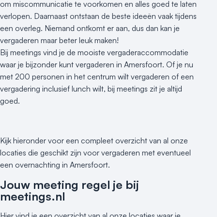
om miscommunicatie te voorkomen en alles goed te laten
verlopen. Daarnaast ontstaan de beste ideeën vaak tijdens
een overleg. Niemand ontkomt er aan, dus dan kan je
vergaderen maar beter leuk maken!
Bij meetings vind je de mooiste vergaderaccommodatie
waar je bijzonder kunt vergaderen in Amersfoort. Of je nu
met 200 personen in het centrum wilt vergaderen of een
vergadering inclusief lunch wilt, bij meetings zit je altijd
goed.
Kijk hieronder voor een compleet overzicht van al onze
locaties die geschikt zijn voor vergaderen met eventueel
een overnachting in Amersfoort.
Jouw meeting regel je bij
meetings.nl
Hier vind je een overzicht van al onze locaties waar je