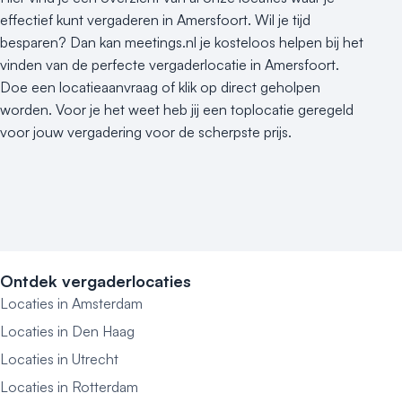
effectief kunt vergaderen in Amersfoort. Wil je tijd
besparen? Dan kan meetings.nl je kosteloos helpen bij het
vinden van de perfecte vergaderlocatie in Amersfoort.
Doe een locatieaanvraag of klik op direct geholpen
worden. Voor je het weet heb jij een toplocatie geregeld
voor jouw vergadering voor de scherpste prijs.
Ontdek vergaderlocaties
Locaties in Amsterdam
Locaties in Den Haag
Locaties in Utrecht
Locaties in Rotterdam