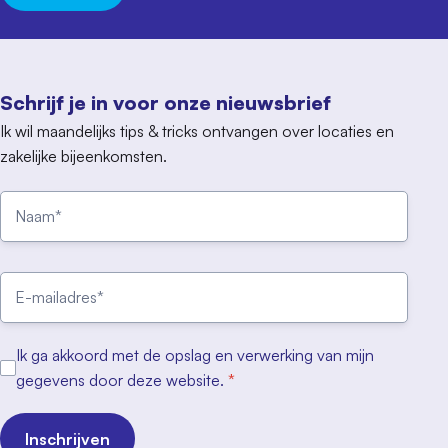
Schrijf je in voor onze nieuwsbrief
Ik wil maandelijks tips & tricks ontvangen over locaties en
zakelijke bijeenkomsten.
Ik ga akkoord met de opslag en verwerking van mijn
gegevens door deze website.
*
Inschrijven