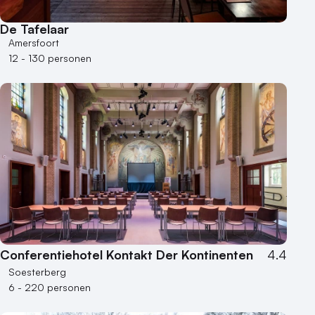
Varende locatie
De Tafelaar
Amersfoort
12 - 130 personen
Conferentiehotel Kontakt Der Kontinenten
4.4
Soesterberg
6 - 220 personen