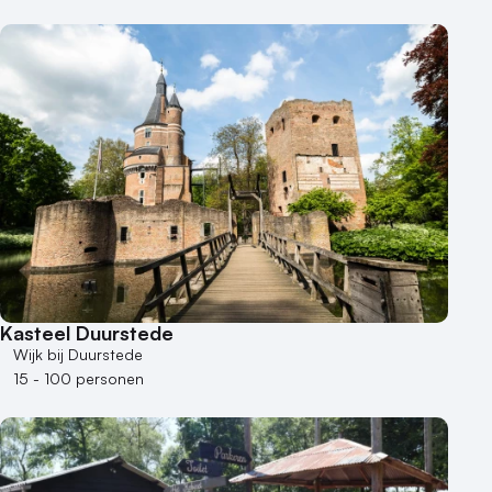
Kasteel Duurstede
Wijk bij Duurstede
15 - 100 personen