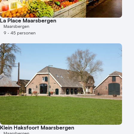
La Place Maarsbergen
Maarsbergen
9 - 45 personen
Klein Haksfoort Maarsbergen
Maarsbergen