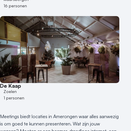
16 personen
De Kaap
Zoelen
1 personen
Meetings biedt locaties in Amerongen waar alles aanwezig
is om goed te kunnen presenteren. Wat zijn jouw