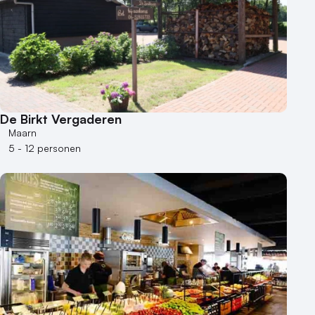
De Birkt Vergaderen
Maarn
5 - 12 personen