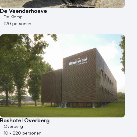
De Veenderhoeve
De Klomp
120 personen
Boshotel Overberg
Overberg
10 - 220 personen