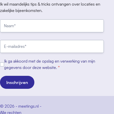
Ik wil maandelijks tips & tricks ontvangen over locaties en
zakelijke bijeenkomsten.
Ik ga akkoord met de opslag en verwerking van mijn
gegevens door deze website.
*
Inschrijven
© 2026 - meetings.nl -
Alle rechten