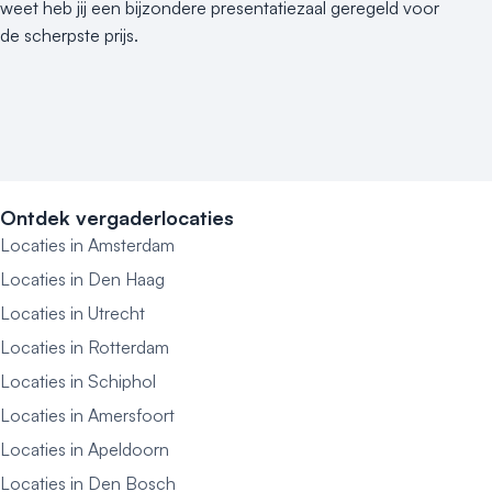
weet heb jij een bijzondere presentatiezaal geregeld voor
de scherpste prijs.
Ontdek vergaderlocaties
Locaties in Amsterdam
Locaties in Den Haag
Locaties in Utrecht
Locaties in Rotterdam
Locaties in Schiphol
Locaties in Amersfoort
Locaties in Apeldoorn
Locaties in Den Bosch