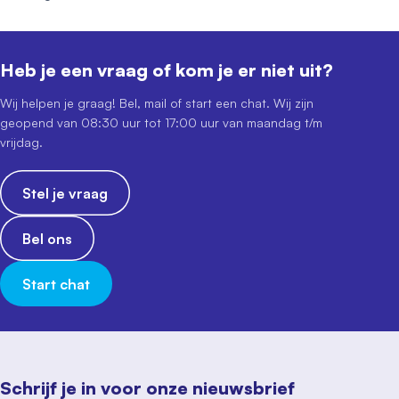
Heb je een vraag of kom je er niet uit?
Wij helpen je graag! Bel, mail of start een chat. Wij zijn
geopend van 08:30 uur tot 17:00 uur van maandag t/m
vrijdag.
Stel je vraag
Bel ons
Start chat
Schrijf je in voor onze nieuwsbrief