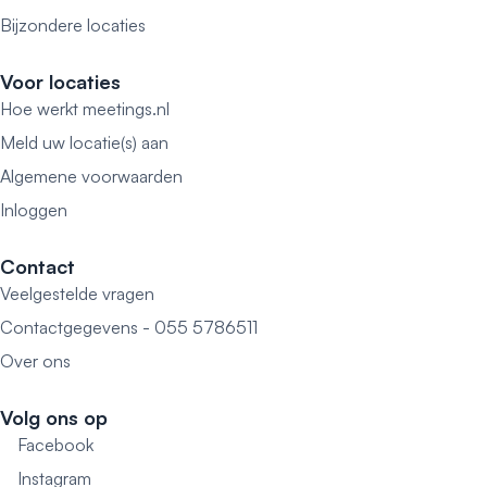
Bijzondere locaties
Voor locaties
Hoe werkt meetings.nl
Meld uw locatie(s) aan
Algemene voorwaarden
Inloggen
Contact
Veelgestelde vragen
Contactgegevens - 055 5786511
Over ons
Volg ons op
Facebook
Instagram