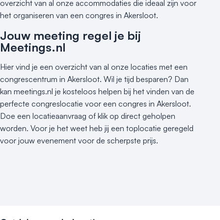
overzicht van al onze accommodaties die ideaal zijn voor
het organiseren van een congres in Akersloot.
Jouw meeting regel je bij
Meetings.nl
Hier vind je een overzicht van al onze locaties met een
congrescentrum in Akersloot. Wil je tijd besparen? Dan
kan meetings.nl je kosteloos helpen bij het vinden van de
perfecte congreslocatie voor een congres in Akersloot.
Doe een locatieaanvraag of klik op direct geholpen
worden. Voor je het weet heb jij een toplocatie geregeld
voor jouw evenement voor de scherpste prijs.