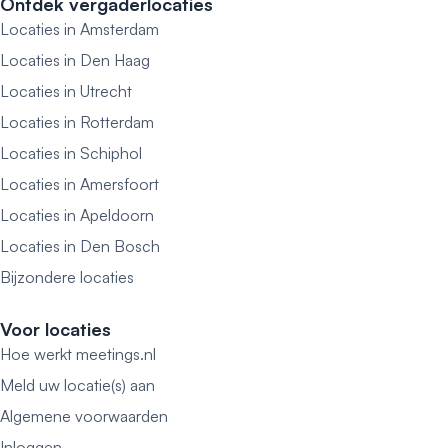
Ontdek vergaderlocaties
Locaties in Amsterdam
Locaties in Den Haag
Locaties in Utrecht
Locaties in Rotterdam
Locaties in Schiphol
Locaties in Amersfoort
Locaties in Apeldoorn
Locaties in Den Bosch
Bijzondere locaties
Voor locaties
Hoe werkt meetings.nl
Meld uw locatie(s) aan
Algemene voorwaarden
Inloggen