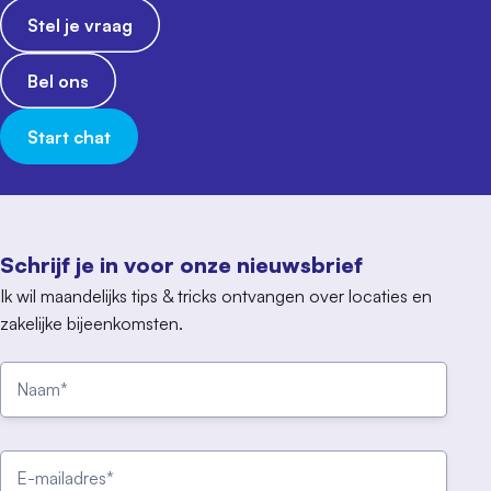
Stel je vraag
Bel ons
Start chat
Schrijf je in voor onze nieuwsbrief
Ik wil maandelijks tips & tricks ontvangen over locaties en
zakelijke bijeenkomsten.