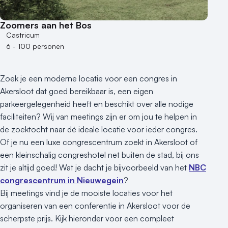
Zoomers aan het Bos
Castricum
6 - 100 personen
Zoek je een moderne locatie voor een congres in
Akersloot dat goed bereikbaar is, een eigen
parkeergelegenheid heeft en beschikt over alle nodige
faciliteiten? Wij van meetings zijn er om jou te helpen in
de zoektocht naar dé ideale locatie voor ieder congres.
Of je nu een luxe congrescentrum zoekt in Akersloot of
een kleinschalig congreshotel net buiten de stad, bij ons
zit je altijd goed! Wat je dacht je bijvoorbeeld van het
NBC
congrescentrum in Nieuwegein
?
Bij meetings vind je de mooiste locaties voor het
organiseren van een conferentie in Akersloot voor de
scherpste prijs. Kijk hieronder voor een compleet