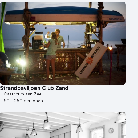
Strandpaviljoen Club Zand
Castricum aan Zee
50 - 250 personen