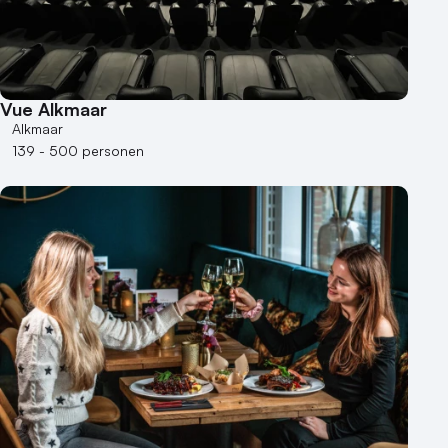
Vue Alkmaar
Alkmaar
139 - 500 personen