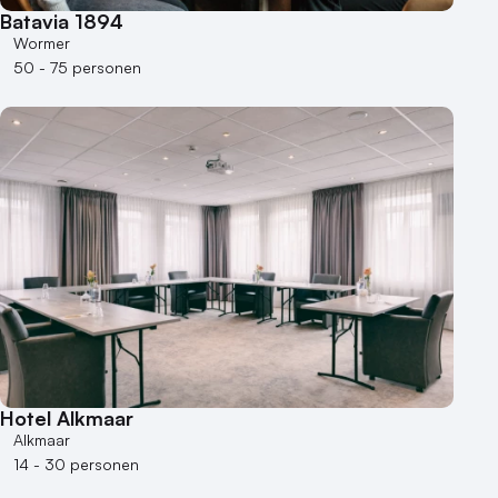
Batavia 1894
Wormer
50 - 75 personen
Hotel Alkmaar
Alkmaar
14 - 30 personen