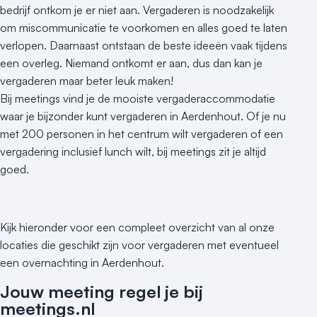
bedrijf ontkom je er niet aan. Vergaderen is noodzakelijk
om miscommunicatie te voorkomen en alles goed te laten
verlopen. Daarnaast ontstaan de beste ideeën vaak tijdens
een overleg. Niemand ontkomt er aan, dus dan kan je
vergaderen maar beter leuk maken!
Bij meetings vind je de mooiste vergaderaccommodatie
waar je bijzonder kunt vergaderen in Aerdenhout. Of je nu
met 200 personen in het centrum wilt vergaderen of een
vergadering inclusief lunch wilt, bij meetings zit je altijd
goed.
Kijk hieronder voor een compleet overzicht van al onze
locaties die geschikt zijn voor vergaderen met eventueel
een overnachting in Aerdenhout.
Jouw meeting regel je bij
meetings.nl