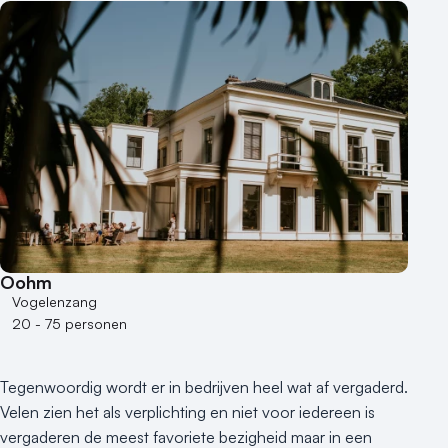
Oohm
Vogelenzang
20 - 75 personen
Tegenwoordig wordt er in bedrijven heel wat af vergaderd.
Velen zien het als verplichting en niet voor iedereen is
vergaderen de meest favoriete bezigheid maar in een