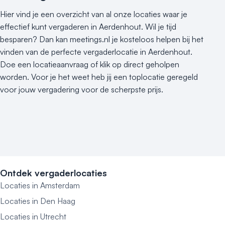
Hier vind je een overzicht van al onze locaties waar je
effectief kunt vergaderen in Aerdenhout. Wil je tijd
besparen? Dan kan meetings.nl je kosteloos helpen bij het
vinden van de perfecte vergaderlocatie in Aerdenhout.
Doe een locatieaanvraag of klik op direct geholpen
worden. Voor je het weet heb jij een toplocatie geregeld
voor jouw vergadering voor de scherpste prijs.
Ontdek vergaderlocaties
Locaties in Amsterdam
Locaties in Den Haag
Locaties in Utrecht