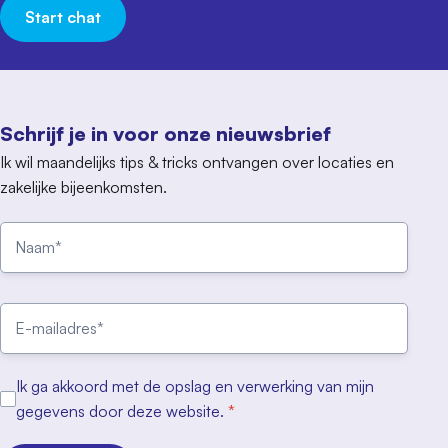
Start chat
Schrijf je in voor onze nieuwsbrief
Ik wil maandelijks tips & tricks ontvangen over locaties en
zakelijke bijeenkomsten.
Ik ga akkoord met de opslag en verwerking van mijn
gegevens door deze website.
*