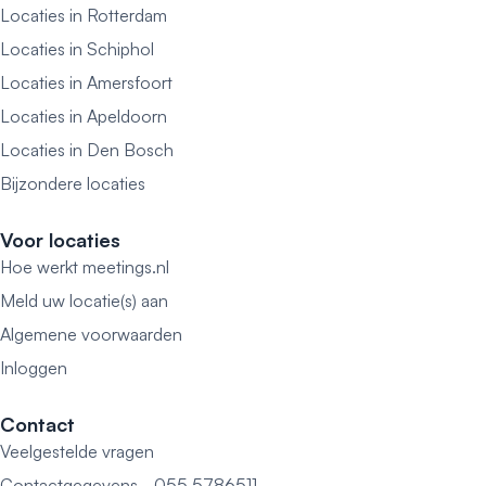
Locaties in Rotterdam
Locaties in Schiphol
Locaties in Amersfoort
Locaties in Apeldoorn
Locaties in Den Bosch
Bijzondere locaties
Voor locaties
Hoe werkt meetings.nl
Meld uw locatie(s) aan
Algemene voorwaarden
Inloggen
Contact
Veelgestelde vragen
Contactgegevens - 055 5786511