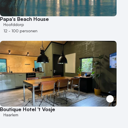
Papa's Beach House
Hoofddorp
12 - 100 personen
Boutique Hotel 't Vosje
Haarlem