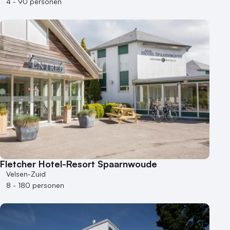
4 - 90 personen
Fletcher Hotel-Resort Spaarnwoude
Velsen-Zuid
8 - 180 personen