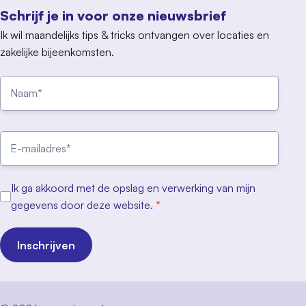
Schrijf je in voor onze nieuwsbrief
Ik wil maandelijks tips & tricks ontvangen over locaties en
zakelijke bijeenkomsten.
Ik ga akkoord met de opslag en verwerking van mijn
gegevens door deze website.
*
Inschrijven