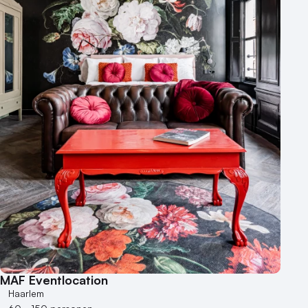
MAF Eventlocation
Haarlem