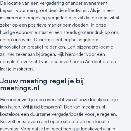
De locatie van een vergadering of ander evenement
bepaalt voor een groot deel de effectiviteit. Als je in een
inspirerende omgeving vergadert dan zal dat de creativiteit
zeker op een positieve manier beïnvloeden. In onze
huidige economie staat er een steeds grotere druk op ons
en op ons werk. Daarom is het erg belangrijk om
innovatief en creatief te denken. Een bijzondere locatie
zal hier zeker aan bijdragen. Kijk hieronder voor een
compleet overzicht van locatieverhuur in Aerdenhout en
laat je inspireren.
Jouw meeting regel je bij
meetings.nl
Hieronder vind je een overzicht van al onze locaties die je
kan huren. Wil jij tijd besparen? Dan kan meetings.nl
kosteloos een duurzame vergaderlocatie voor je regelen.
Kijk zelf eerst even rond op de site of doe een locatie
aanvraag. Voor dat je het weet heb jij je locatieverhuur in