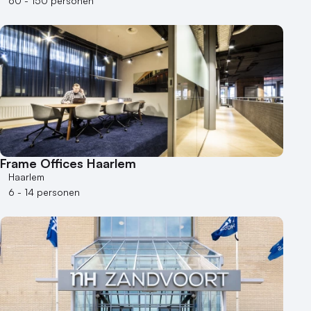
60 - 150 personen
Frame Offices Haarlem
Haarlem
6 - 14 personen