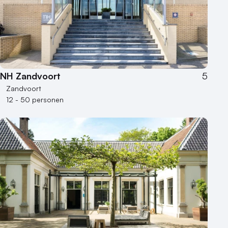
NH Zandvoort
5
Zandvoort
12 - 50 personen