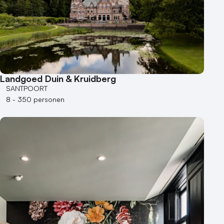
Landgoed Duin & Kruidberg
SANTPOORT
8 - 350 personen