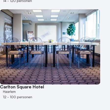
14 - 120 personen
Carlton Square Hotel
Haarlem
12 - 100 personen