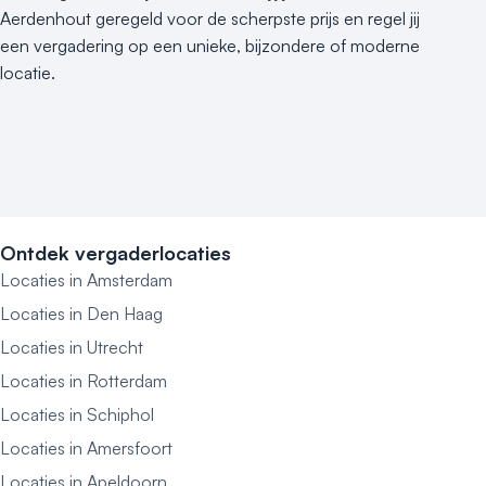
Aerdenhout geregeld voor de scherpste prijs en regel jij
een vergadering op een unieke, bijzondere of moderne
locatie.
Ontdek vergaderlocaties
Locaties in Amsterdam
Locaties in Den Haag
Locaties in Utrecht
Locaties in Rotterdam
Locaties in Schiphol
Locaties in Amersfoort
Locaties in Apeldoorn