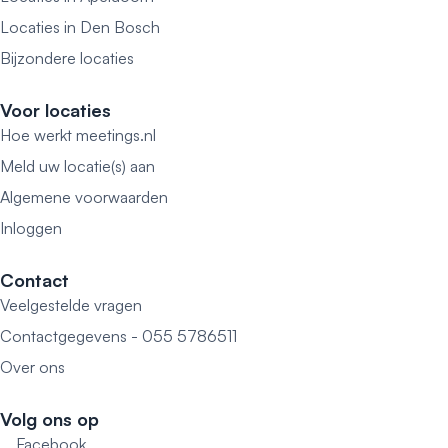
Locaties in Den Bosch
Bijzondere locaties
Voor locaties
Hoe werkt meetings.nl
Meld uw locatie(s) aan
Algemene voorwaarden
Inloggen
Contact
Veelgestelde vragen
Contactgegevens - 055 5786511
Over ons
Volg ons op
Facebook