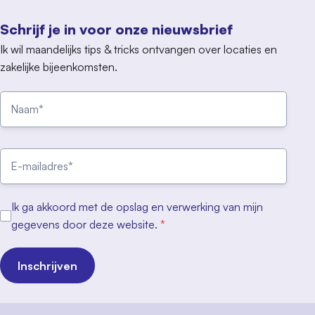
Schrijf je in voor onze nieuwsbrief
Ik wil maandelijks tips & tricks ontvangen over locaties en
zakelijke bijeenkomsten.
Ik ga akkoord met de opslag en verwerking van mijn
gegevens door deze website.
*
Inschrijven