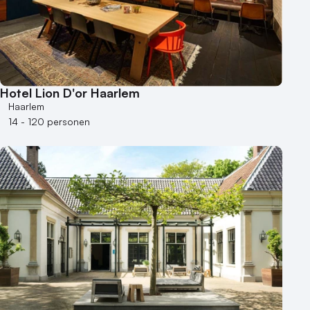
Hotel Lion D'or Haarlem
Haarlem
14 - 120 personen