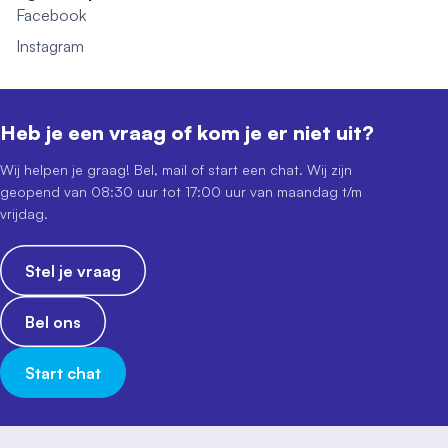
Facebook
Instagram
Heb je een vraag of kom je er niet uit?
Wij helpen je graag! Bel, mail of start een chat. Wij zijn
geopend van 08:30 uur tot 17:00 uur van maandag t/m
vrijdag.
Stel je vraag
Bel ons
Start chat