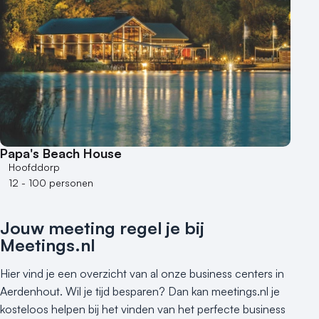
Papa's Beach House
Hoofddorp
12 - 100 personen
Jouw meeting regel je bij
Meetings.nl
Hier vind je een overzicht van al onze business centers in
Aerdenhout. Wil je tijd besparen? Dan kan meetings.nl je
kosteloos helpen bij het vinden van het perfecte business