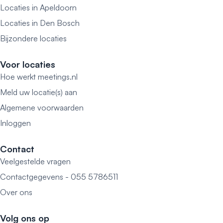
Locaties in Apeldoorn
Locaties in Den Bosch
Bijzondere locaties
Voor locaties
Hoe werkt meetings.nl
Meld uw locatie(s) aan
Algemene voorwaarden
Inloggen
Contact
Veelgestelde vragen
Contactgegevens - 055 5786511
Over ons
Volg ons op