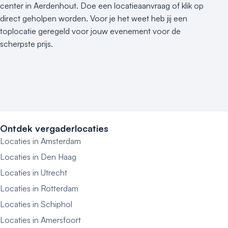
center in Aerdenhout. Doe een locatieaanvraag of klik op
direct geholpen worden. Voor je het weet heb jij een
toplocatie geregeld voor jouw evenement voor de
scherpste prijs.
Ontdek vergaderlocaties
Locaties in Amsterdam
Locaties in Den Haag
Locaties in Utrecht
Locaties in Rotterdam
Locaties in Schiphol
Locaties in Amersfoort