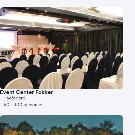
Event Center Fokker
Hoofddorp
60 - 300 personen