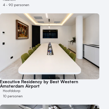
4 - 90 personen
Executive Residency by Best Western
Amsterdam Airport
Hoofddorp
10 personen