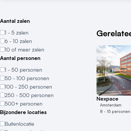
Aantal zalen
Gerelatee
1 - 5 zalen
6 - 10 zalen
10 of meer zalen
Aantal personen
1 - 50 personen
50 - 100 personen
100 - 250 personen
250 - 500 personen
Nexpace
500+ personen
Amsterdam
Bijzondere locaties
8 - 15 personen
Buitenlocatie