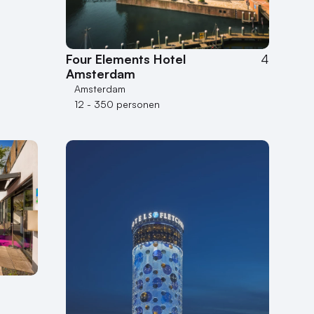
Four Elements Hotel
4
Amsterdam
Amsterdam
12 - 350 personen