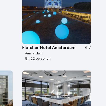
Fletcher Hotel Amsterdam
4.7
Amsterdam
8 - 22 personen