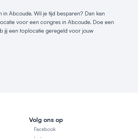
m in Abcoude. Wil je tijd besparen? Dan kan
eslocatie voor een congres in Abcoude. Doe een
b jij een toplocatie geregeld voor jouw
Volg ons op
Facebook