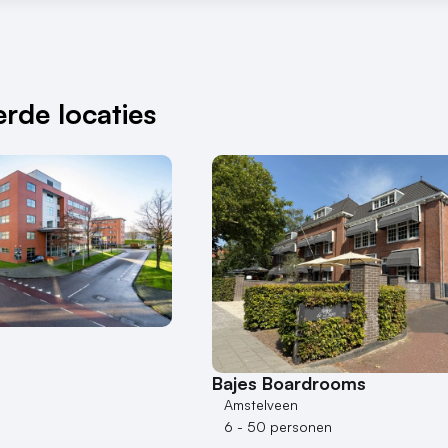
rde locaties
Bajes Boardrooms
Amstelveen
6 - 50 personen