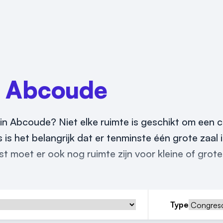
n
Abcoude
n Abcoude? Niet elke ruimte is geschikt om een 
 is het belangrijk dat er tenminste één grote zaal 
moet er ook nog ruimte zijn voor kleine of grote
Type