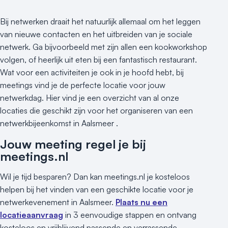
Bij netwerken draait het natuurlijk allemaal om het leggen
van nieuwe contacten en het uitbreiden van je sociale
netwerk. Ga bijvoorbeeld met zijn allen een kookworkshop
volgen, of heerlijk uit eten bij een fantastisch restaurant.
Wat voor een activiteiten je ook in je hoofd hebt, bij
meetings vind je de perfecte locatie voor jouw
netwerkdag. Hier vind je een overzicht van al onze
locaties die geschikt zijn voor het organiseren van een
netwerkbijeenkomst in Aalsmeer .
Jouw meeting regel je bij
meetings.nl
Wil je tijd besparen? Dan kan meetings.nl je kosteloos
helpen bij het vinden van een geschikte locatie voor je
netwerkevenement in Aalsmeer.
Plaats nu een
locatieaanvraag
in 3 eenvoudige stappen en ontvang
kosteloos en vrijblijvend passende en verrassende