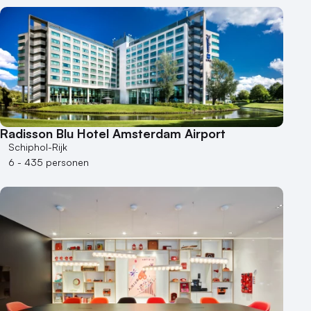
Radisson Blu Hotel Amsterdam Airport
Schiphol-Rijk
6 - 435 personen