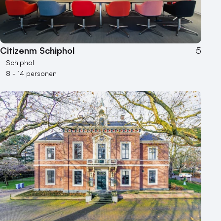
Citizenm Schiphol
5
Schiphol
8 - 14 personen