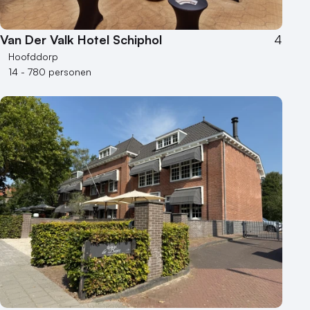
Van Der Valk Hotel Schiphol
4
Hoofddorp
14 - 780 personen