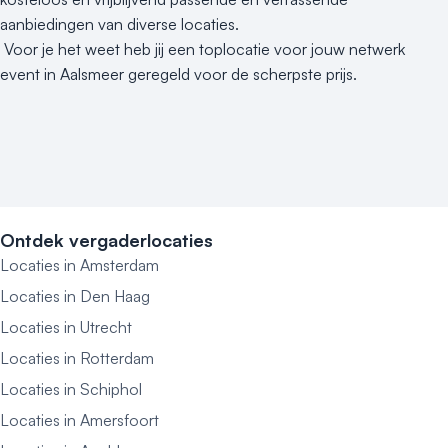
aanbiedingen van diverse locaties.
Voor je het weet heb jij een toplocatie voor jouw netwerk
event in Aalsmeer geregeld voor de scherpste prijs.
Ontdek vergaderlocaties
Locaties in Amsterdam
Locaties in Den Haag
Locaties in Utrecht
Locaties in Rotterdam
Locaties in Schiphol
Locaties in Amersfoort