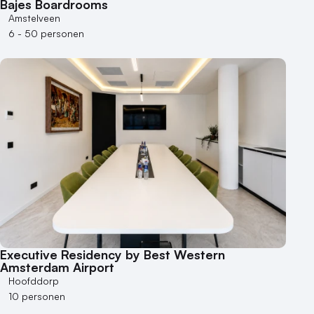
Bajes Boardrooms
Amstelveen
6 - 50 personen
Executive Residency by Best Western
Amsterdam Airport
Hoofddorp
10 personen