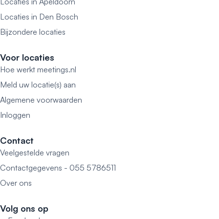
Locaties in Apeldoorn
Locaties in Den Bosch
Bijzondere locaties
Voor locaties
Hoe werkt meetings.nl
Meld uw locatie(s) aan
Algemene voorwaarden
Inloggen
Contact
Veelgestelde vragen
Contactgegevens - 055 5786511
Over ons
Volg ons op