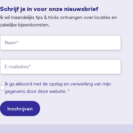
Schrijf je in voor onze nieuwsbrief
Ik wil maandelijks tips & tricks ontvangen over locaties en
zakelijke bijeenkomsten.
Ik ga akkoord met de opslag en verwerking van mijn
gegevens door deze website.
*
Inschrijven