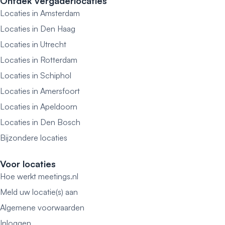
Ontdek vergaderlocaties
Locaties in Amsterdam
Locaties in Den Haag
Locaties in Utrecht
Locaties in Rotterdam
Locaties in Schiphol
Locaties in Amersfoort
Locaties in Apeldoorn
Locaties in Den Bosch
Bijzondere locaties
Voor locaties
Hoe werkt meetings.nl
Meld uw locatie(s) aan
Algemene voorwaarden
Inloggen