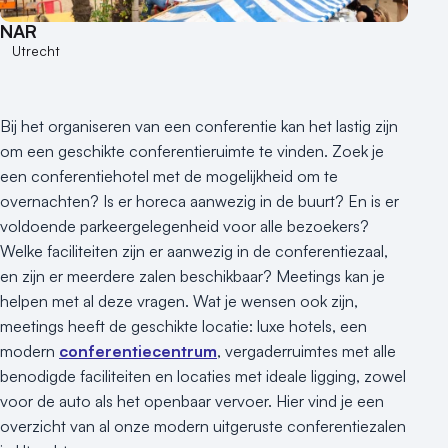
NAR
Utrecht
Bij het organiseren van een conferentie kan het lastig zijn
om een geschikte conferentieruimte te vinden. Zoek je
een conferentiehotel met de mogelijkheid om te
overnachten? Is er horeca aanwezig in de buurt? En is er
voldoende parkeergelegenheid voor alle bezoekers?
Welke faciliteiten zijn er aanwezig in de conferentiezaal,
en zijn er meerdere zalen beschikbaar? Meetings kan je
helpen met al deze vragen. Wat je wensen ook zijn,
meetings heeft de geschikte locatie: luxe hotels, een
modern
conferentiecentrum
, vergaderruimtes met alle
benodigde faciliteiten en locaties met ideale ligging, zowel
voor de auto als het openbaar vervoer. Hier vind je een
overzicht van al onze modern uitgeruste conferentiezalen