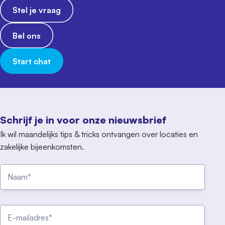
Stel je vraag
Bel ons
Start chat
Schrijf je in voor onze nieuwsbrief
Ik wil maandelijks tips & tricks ontvangen over locaties en
zakelijke bijeenkomsten.