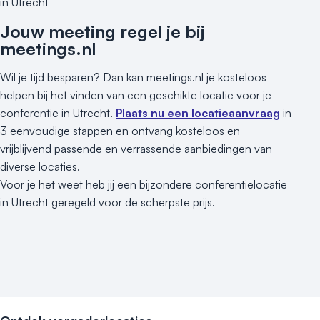
in Utrecht
Jouw meeting regel je bij
meetings.nl
Wil je tijd besparen? Dan kan meetings.nl je kosteloos
helpen bij het vinden van een geschikte locatie voor je
conferentie in Utrecht.
Plaats nu een locatieaanvraag
in
3 eenvoudige stappen en ontvang kosteloos en
vrijblijvend passende en verrassende aanbiedingen van
diverse locaties.
Voor je het weet heb jij een bijzondere conferentielocatie
in Utrecht geregeld voor de scherpste prijs.