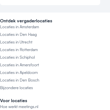
Ontdek vergaderlocaties
Locaties in Amsterdam
Locaties in Den Haag
Locaties in Utrecht
Locaties in Rotterdam
Locaties in Schiphol
Locaties in Amersfoort
Locaties in Apeldoorn
Locaties in Den Bosch
Bijzondere locaties
Voor locaties
Hoe werkt meetings.nl