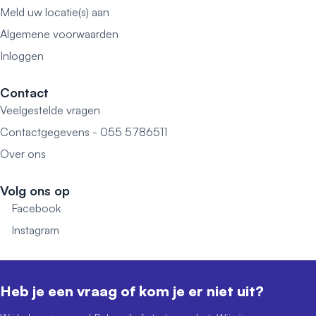
Meld uw locatie(s) aan
Algemene voorwaarden
Inloggen
Contact
Veelgestelde vragen
Contactgegevens - 055 5786511
Over ons
Volg ons op
Facebook
Instagram
Heb je een vraag of kom je er niet uit?