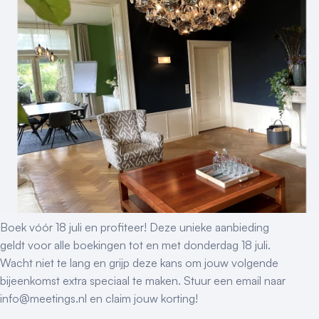
Boek vóór 18 juli en profiteer! Deze unieke aanbieding
geldt voor alle boekingen tot en met donderdag 18 juli.
Wacht niet te lang en grijp deze kans om jouw volgende
bijeenkomst extra speciaal te maken. Stuur een email naar
info@meetings.nl en claim jouw korting!