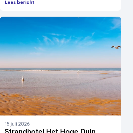
Lees bericht
15 juli 2026
Strandhotel Het Hoge Duin