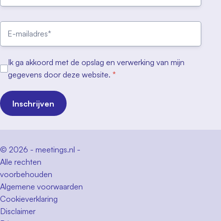
Ik ga akkoord met de opslag en verwerking van mijn
gegevens door deze website.
*
Inschrijven
© 2026 - meetings.nl -
Alle rechten
voorbehouden
Algemene voorwaarden
Cookieverklaring
Disclaimer