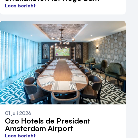
Lees bericht
01 juli 2026
Ozo Hotels de President
Amsterdam Airport
Lees bericht