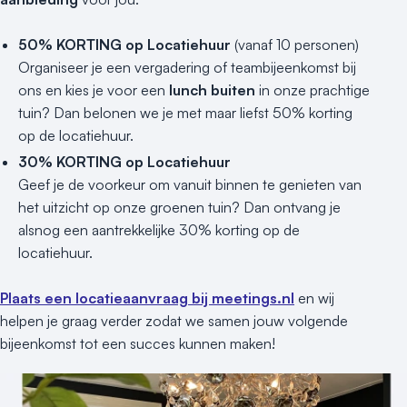
50% KORTING op Locatiehuur
(vanaf 10 personen)
Organiseer je een vergadering of teambijeenkomst bij
ons en kies je voor een
lunch buiten
in onze prachtige
tuin? Dan belonen we je met maar liefst 50% korting
op de locatiehuur.
30% KORTING op Locatiehuur
Geef je de voorkeur om vanuit binnen te genieten van
het uitzicht op onze groenen tuin? Dan ontvang je
alsnog een aantrekkelijke 30% korting op de
locatiehuur.
Plaats een locatieaanvraag bij meetings.nl
en wij
helpen je graag verder zodat we samen jouw volgende
bijeenkomst tot een succes kunnen maken!