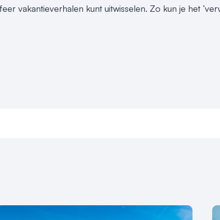
feer vakantieverhalen kunt uitwisselen. Zo kun je het ‘ve