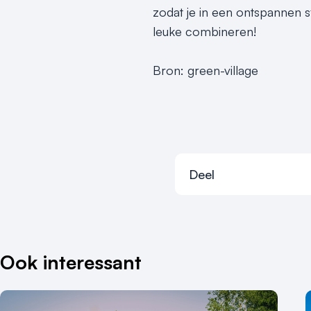
zodat je in een ontspannen s
leuke combineren!
Bron: green-village
Deel
Ook interessant