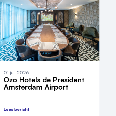
01 juli 2026
Ozo Hotels de President
Amsterdam Airport
Lees bericht