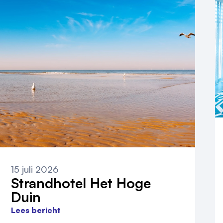
15 juli 2026
Strandhotel Het Hoge
Duin
Lees bericht