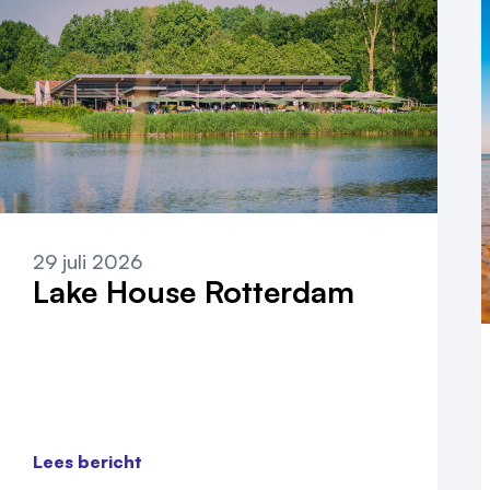
29 juli 2026
Lake House Rotterdam
Lees bericht