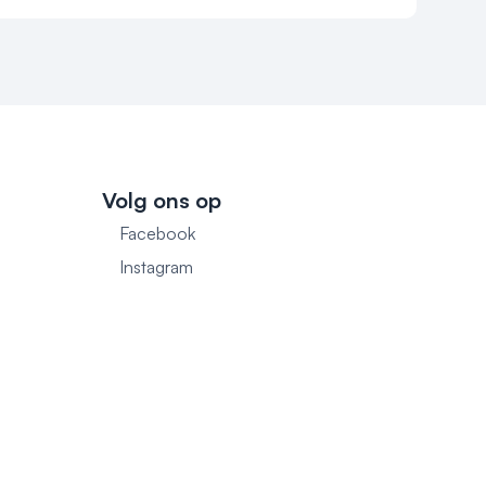
Volg ons op
Facebook
1
Instagram