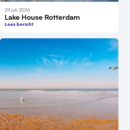
29 juli 2026
Lake House Rotterdam
Lees bericht