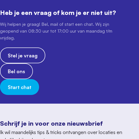
Heb je een vraag of kom je er niet uit?
Wij helpen je graag! Bel, mail of start een chat. Wij zijn
geopend van 08:30 uur tot 17:00 uur van maandag t/m
vrijdag.
Stel je vraag
Bel ons
Start chat
Schrijf je in voor onze nieuwsbrief
Ik wil maandelijks tips & tricks ontvangen over locaties en