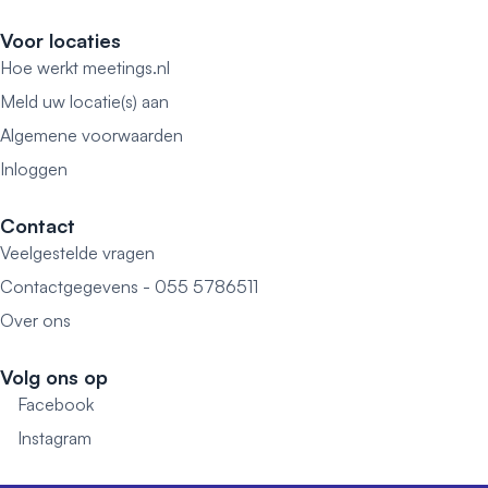
Voor locaties
Hoe werkt meetings.nl
Meld uw locatie(s) aan
Algemene voorwaarden
Inloggen
Contact
Veelgestelde vragen
Contactgegevens - 055 5786511
Over ons
Volg ons op
Facebook
Instagram