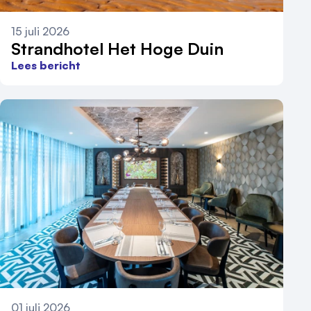
15 juli 2026
Strandhotel Het Hoge Duin
Lees bericht
01 juli 2026