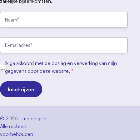
zakelijke bijeenkomsten.
Ik ga akkoord met de opslag en verwerking van mijn
gegevens door deze website.
*
Inschrijven
© 2026 - meetings.nl -
Alle rechten
voorbehouden