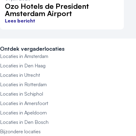
Ozo Hotels de President
Amsterdam Airport
Lees bericht
Ontdek vergaderlocaties
Locaties in Amsterdam
Locaties in Den Haag
Locaties in Utrecht
Locaties in Rotterdam
Locaties in Schiphol
Locaties in Amersfoort
Locaties in Apeldoorn
Locaties in Den Bosch
Bijzondere locaties