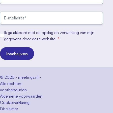
Ik ga akkoord met de opslag en verwerking van mijn
gegevens door deze website.
*
Inschrijven
© 2026 - meetings.nl -
Alle rechten
voorbehouden
Algemene voorwaarden
Cookieverklaring
Disclaimer