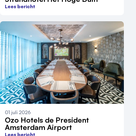
Lees bericht
01 juli 2026
Ozo Hotels de President
Amsterdam Airport
Lees bericht