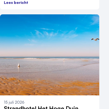
Lees bericht
15 juli 2026
Strandhotel Het Hoge Duin