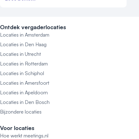
Ontdek vergaderlocaties
Locaties in Amsterdam
Locaties in Den Haag
Locaties in Utrecht
Locaties in Rotterdam
Locaties in Schiphol
Locaties in Amersfoort
Locaties in Apeldoorn
Locaties in Den Bosch
Bijzondere locaties
Voor locaties
Hoe werkt meetings.nl