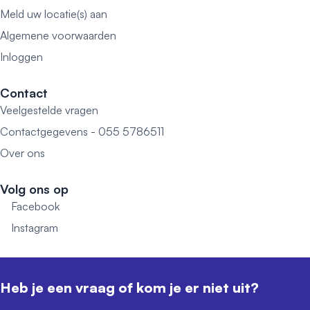
Meld uw locatie(s) aan
Algemene voorwaarden
Inloggen
Contact
Veelgestelde vragen
Contactgegevens - 055 5786511
Over ons
Volg ons op
Facebook
Instagram
Heb je een vraag of kom je er niet uit?