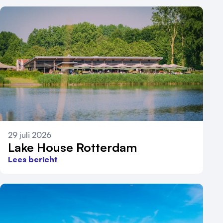
29 juli 2026
Lake House Rotterdam
Lees bericht