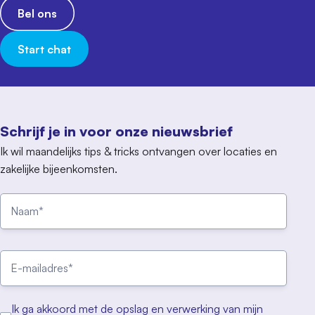
Bel ons
Start chat
Schrijf je in voor onze nieuwsbrief
Ik wil maandelijks tips & tricks ontvangen over locaties en
zakelijke bijeenkomsten.
Ik ga akkoord met de opslag en verwerking van mijn