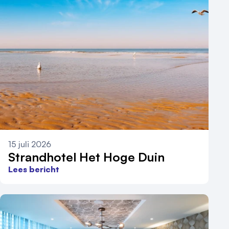
15 juli 2026
Strandhotel Het Hoge Duin
Lees bericht