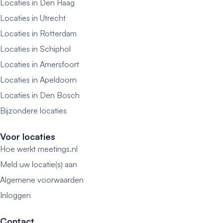
Locaties in Den Haag
Locaties in Utrecht
Locaties in Rotterdam
Locaties in Schiphol
Locaties in Amersfoort
Locaties in Apeldoorn
Locaties in Den Bosch
Bijzondere locaties
Voor locaties
Hoe werkt meetings.nl
Meld uw locatie(s) aan
Algemene voorwaarden
Inloggen
Contact