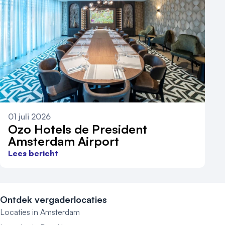
01 juli 2026
Ozo Hotels de President
Amsterdam Airport
Lees bericht
Ontdek vergaderlocaties
Locaties in Amsterdam